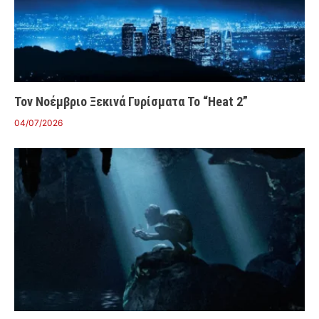
Τον Νοέμβριο Ξεκινά Γυρίσματα Το “Heat 2”
04/07/2026