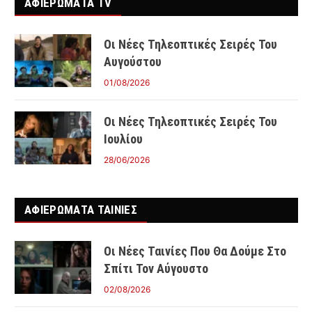
ΑΦΙΕΡΩΜΑΤΑ TV
Οι Νέες Τηλεοπτικές Σειρές Του
Αυγούστου
01/08/2026
Οι Νέες Τηλεοπτικές Σειρές Του
Ιουλίου
28/06/2026
ΑΦΙΕΡΩΜΑΤΑ ΤΑΙΝΊΕΣ
Οι Νέες Ταινίες Που Θα Δούμε Στο
Σπίτι Τον Αύγουστο
02/08/2026