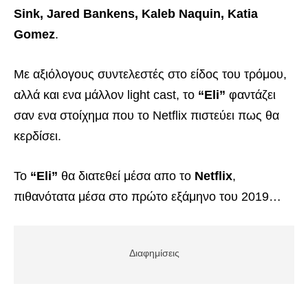
Sink, Jared Bankens, Kaleb Naquin, Katia
Gomez
.
Με αξιόλογους συντελεστές στο είδος του τρόμου,
αλλά και ενα μάλλον light cast, το
“Eli”
φαντάζει
σαν ενα στοίχημα που το Netflix πιστεύει πως θα
κερδίσει.
Το
“Eli”
θα διατεθεί μέσα απο το
Netflix
,
πιθανότατα μέσα στο πρώτο εξάμηνο του 2019…
Διαφημίσεις