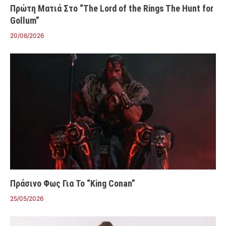
Πρώτη Ματιά Στο “The Lord of the Rings The Hunt for
Gollum”
20/06/2026
Πράσινο Φως Για Το “King Conan”
25/05/2026