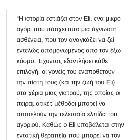
“H ιστορία εστιάζει στον Eli, ενα μικρό
αγόρι που πάσχει απο μια άγνωστη
ασθένεια, που τον αναγκάζει να ζεί
εντελώς απομονωμένος απο τον έξω
κόσμο. Έχοντας εξαντλήσει κάθε
επιλογή, οι γονείς του εναποθέτουν
την πίστη τους (και την ζωή του Eli)
στα χέρια μιας γιατρού, της οποίας οι
πειραματικές μέθοδοι μπορεί να
αποτελούν την τελευταία ελπίδα του
αγοριού. Καθώς ο Eli υποβάλεται στην
εντατική θεραπεία που μπορεί να τον