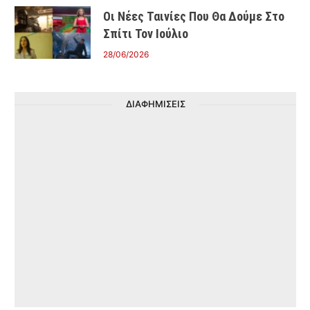
Οι Νέες Ταινίες Που Θα Δούμε Στο
Σπίτι Τον Ιούλιο
28/06/2026
ΔΙΑΦΗΜΙΣΕΙΣ