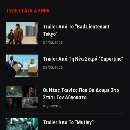
ΤΕΛΕΥΤΑΙΑ ΑΡΘΡΑ
Trailer Από Το “Bad Lieutenant
Tokyo”
04/08/2026
Trailer Από Τη Νέα Σειρά “Cupertino”
03/08/2026
Οι Νέες Ταινίες Που Θα Δούμε Στο
Σπίτι Τον Αύγουστο
02/08/2026
Trailer Από Το “Mutiny”