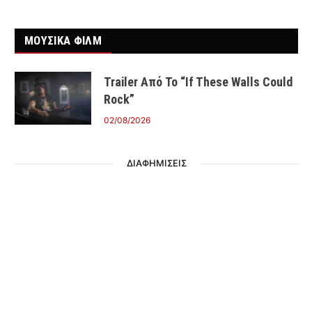
ΜΟΥΣΙΚΑ ΦΙΛΜ
Trailer Από Το “If These Walls Could
Rock”
02/08/2026
ΔΙΑΦΗΜΙΣΕΙΣ