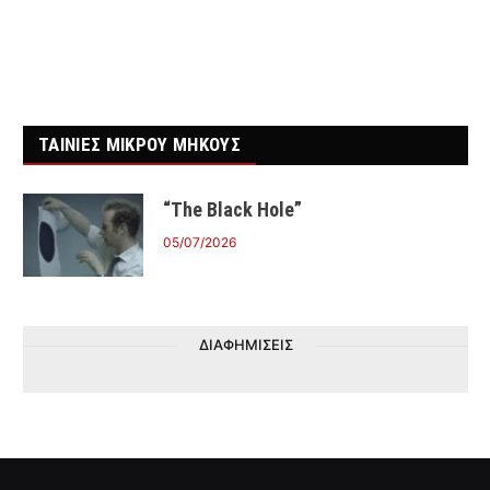
ΤΑΙΝΙΕΣ ΜΙΚΡΟΥ ΜΗΚΟΥΣ
“The Black Hole”
05/07/2026
ΔΙΑΦΗΜΙΣΕΙΣ