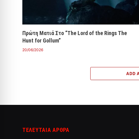
Πρώτη Ματιά Στο “The Lord of the Rings The
Hunt for Gollum”
20/06/2026
ADD 
ΤΕΛΕΥΤΑΙΑ ΑΡΘΡΑ