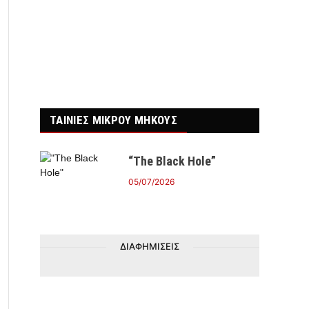
ΤΑΙΝΙΕΣ ΜΙΚΡΟΥ ΜΗΚΟΥΣ
“The Black Hole”
05/07/2026
ΔΙΑΦΗΜΙΣΕΙΣ