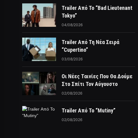
Trailer Από Το “Bad Lieutenant
Tokyo”
04/08/2026
Trailer Από Τη Νέα Σειρά
“Cupertino”
03/08/2026
Οι Νέες Ταινίες Που Θα Δούμε
Στο Σπίτι Τον Αύγουστο
02/08/2026
Trailer Από Το “Mutiny”
02/08/2026