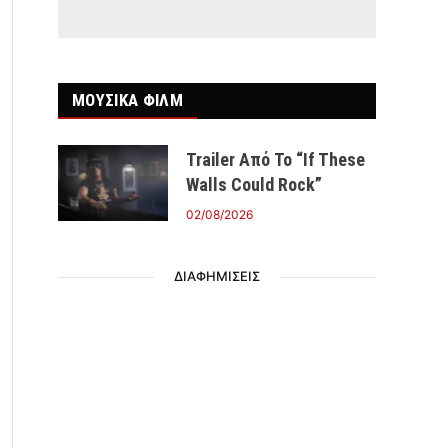
ΜΟΥΣΙΚΑ ΦΙΛΜ
Trailer Από Το “If These
Walls Could Rock”
02/08/2026
ΔΙΑΦΗΜΙΣΕΙΣ