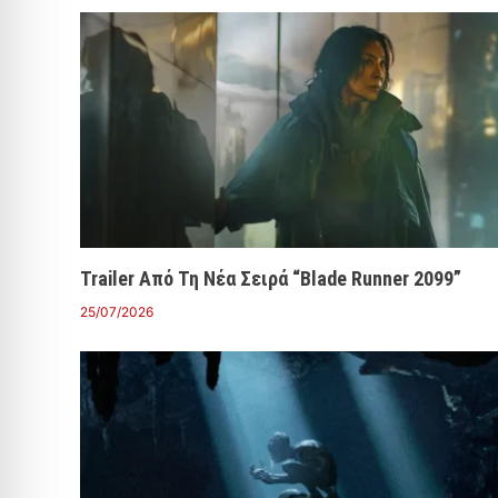
Trailer Από Τη Νέα Σειρά “Blade Runner 2099”
25/07/2026