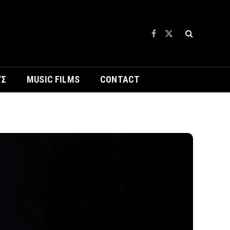
Facebook
X
(Twitter)
ΥΣ
MUSIC FILMS
CONTACT