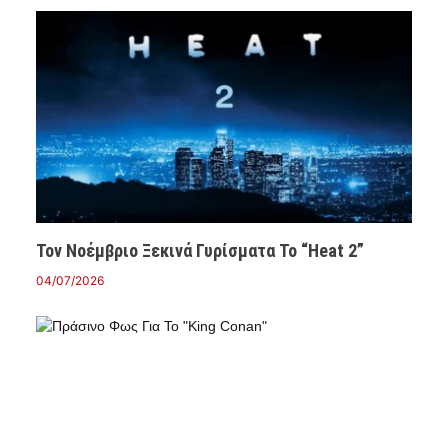
Τον Νοέμβριο Ξεκινά Γυρίσματα Το “Heat 2”
04/07/2026