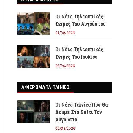
Οι Νέες Τηλεοπτικές
Σειρές Του Αυγούστου
01/08/2026
Οι Νέες Τηλεοπτικές
Σειρές Του Ιουλίου
28/06/2026
ΑΦΙΕΡΩΜΑΤΑ ΤΑΙΝΊΕΣ
Οι Νέες Ταινίες Που Θα
Δούμε Στο Σπίτι Τον
Αύγουστο
02/08/2026