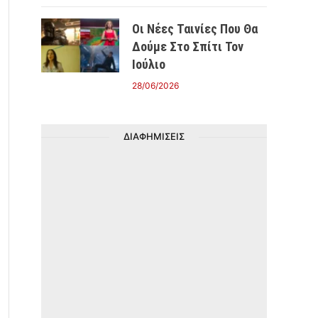
Οι Νέες Ταινίες Που Θα
Δούμε Στο Σπίτι Τον
Ιούλιο
28/06/2026
ΔΙΑΦΗΜΙΣΕΙΣ