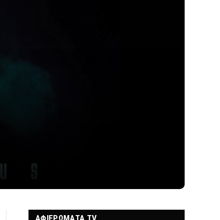
ΑΦΙΕΡΩΜΑΤΑ TV