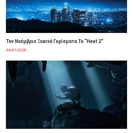
Τον Νοέμβριο Ξεκινά Γυρίσματα Το “Heat 2”
04/07/2026