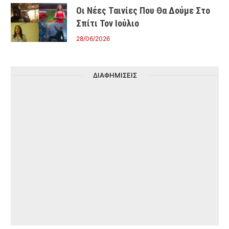
Οι Νέες Ταινίες Που Θα Δούμε Στο
Σπίτι Τον Ιούλιο
28/06/2026
ΔΙΑΦΗΜΙΣΕΙΣ