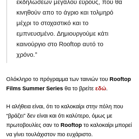
εκδηλώσεων μεγάλου εύρους, που θα
κινηθούν απο το άγριο και τολμηρό
μέχρι το στοχαστικό και το
εμπνευσμένο. Δημιουργούμε κάτι
καινούργιο στο Rooftop αυτό το
χρόνο.”
Ολόκληρο το πρόγραμμα των ταινιών του
Rooftop
Films Summer Series
θα το βρείτε
εδώ
.
Η αλήθεια είναι, ότι το καλοκαίρι στην πόλη που
“βράζει” δεν είναι και ότι καλύτερο, όμως με
πρωτοβουλίες σαν το
Rooftop
το καλοκαίρι μπορεί
να γίνει τουλάχιστον πιο ευχάριστο.