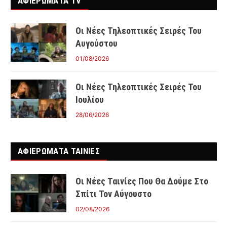
ΑΦΙΕΡΩΜΑΤΑ TV
Οι Νέες Τηλεοπτικές Σειρές Του
Αυγούστου
01/08/2026
Οι Νέες Τηλεοπτικές Σειρές Του
Ιουλίου
28/06/2026
ΑΦΙΕΡΩΜΑΤΑ ΤΑΙΝΊΕΣ
Οι Νέες Ταινίες Που Θα Δούμε Στο
Σπίτι Τον Αύγουστο
02/08/2026