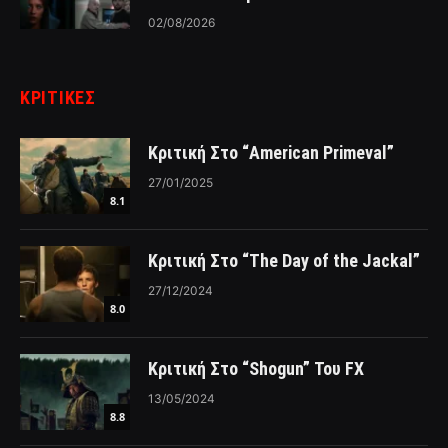
02/08/2026
ΚΡΙΤΙΚΈΣ
Κριτική Στο “American Primeval”
27/01/2025
8.1
Κριτική Στο “The Day of the Jackal”
27/12/2024
8.0
Κριτική Στο “Shogun” Του FX
13/05/2024
8.8