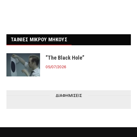
ΤΑΙΝΙΕΣ ΜΙΚΡΟΥ ΜΗΚΟΥΣ
“The Black Hole”
05/07/2026
ΔΙΑΦΗΜΙΣΕΙΣ