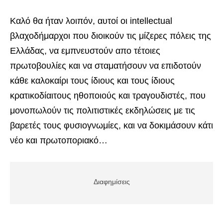
Καλό θα ήταν λοιπόν, αυτοί οι intellectual
βλαχοδήμαρχοι που διοικούν τις μίζερες πόλεις της
Ελλάδας, να εμπνευστούν απο τέτοιες
πρωτοβουλίες και να σταματήσουν να επιδοτούν
κάθε καλοκαίρι τους ίδιους και τους ίδιους
κρατικοδίαιτους ηθοποιούς και τραγουδιστές, που
μονοπωλούν τις πολιτιστικές εκδηλώσεις με τις
βαρετές τους φυσιογνωμίες, και να δοκιμάσουν κάτι
νέο και πρωτοποριακό…
Διαφημίσεις