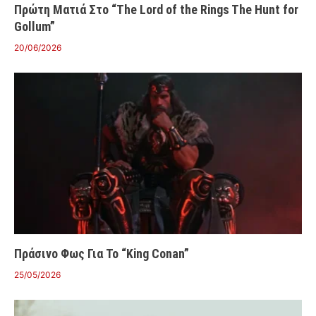
Πρώτη Ματιά Στο “The Lord of the Rings The Hunt for
Gollum”
20/06/2026
Πράσινο Φως Για Το “King Conan”
25/05/2026