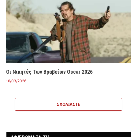
Οι Νικητές Των Βραβείων Oscar 2026
16/03/2026
ΣΧΟΛΙΆΣΤΕ