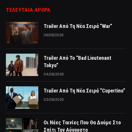
ΤΕΛΕΥΤΑΙΑ ΑΡΘΡΑ
Trailer Από Τη Νέα Σειρά “War”
06/08/2026
Trailer Από Το “Bad Lieutenant
Tokyo”
04/08/2026
Trailer Από Τη Νέα Σειρά “Cupertino”
03/08/2026
Οι Νέες Ταινίες Που Θα Δούμε Στο
Σπίτι Τον Αύγουστο