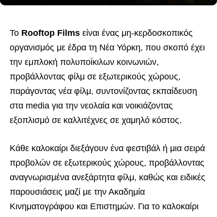
Το
Rooftop Films
είναι ένας μη-κερδοσκοπικός
οργανισμός με έδρα τη Νέα Υόρκη, που σκοπό έχει
την εμπλοκή πολυποίκιλων κοινωνιών,
προβάλλοντας φίλμ σε εξωτερικούς χώρους,
παράγοντας νέα φίλμ, συντονίζοντας εκπαίδευση
στα media για την νεολαία και νοικιάζοντας
εξοπλισμό σε καλλιτέχνες σε χαμηλό κόστος.
Κάθε καλοκαίρι διεξάγουν ένα φεστιβάλ ή μια σειρά
προβολών σε εξωτερικούς χώρους, προβάλλοντας
αναγνωρισμένα ανεξάρτητα φίλμ, καθώς και ειδικές
παρουσιάσεις μαζί με την Ακαδημία
Κινηματογράφου και Επιστημών. Για το καλοκαίρι