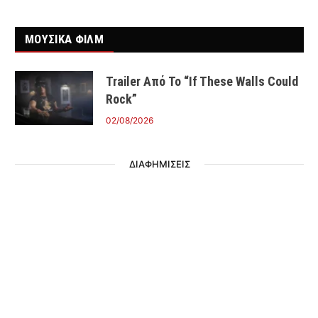
ΜΟΥΣΙΚΑ ΦΙΛΜ
Trailer Από Το “If These Walls Could
Rock”
02/08/2026
ΔΙΑΦΗΜΙΣΕΙΣ