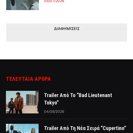
05/07/2026
ΔΙΑΦΗΜΙΣΕΙΣ
ΤΕΛΕΥΤΑΙΑ ΑΡΘΡΑ
Trailer Από Το “Bad Lieutenant
Tokyo”
04/08/2026
Trailer Από Τη Νέα Σειρά “Cupertino”