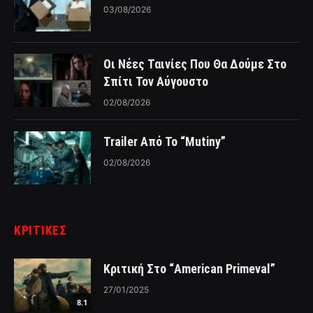
03/08/2026
Οι Νέες Ταινίες Που Θα Δούμε Στο
Σπίτι Τον Αύγουστο
02/08/2026
Trailer Από Το “Mutiny”
02/08/2026
ΚΡΙΤΙΚΈΣ
Κριτική Στο “American Primeval”
27/01/2025
8.1