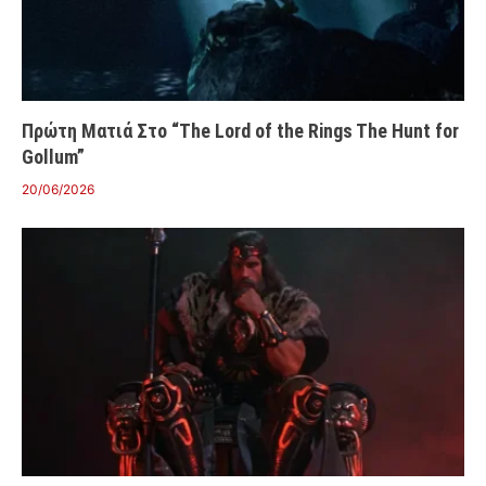
Πρώτη Ματιά Στο “The Lord of the Rings The Hunt for
Gollum”
20/06/2026