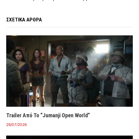
ΣΧΕΤΙΚΑ ΑΡΘΡΑ
Trailer Από Το “Jumanji Open World”
29/07/2026