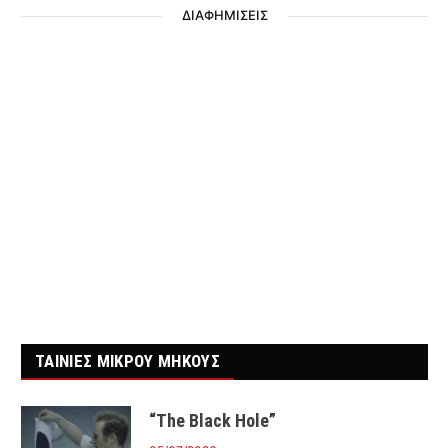
ΔΙΑΦΗΜΙΣΕΙΣ
ΤΑΙΝΙΕΣ ΜΙΚΡΟΥ ΜΗΚΟΥΣ
“The Black Hole”