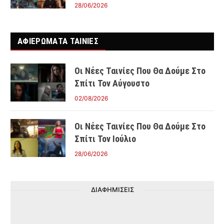
28/06/2026
ΑΦΙΕΡΩΜΑΤΑ ΤΑΙΝΊΕΣ
Οι Νέες Ταινίες Που Θα Δούμε Στο
Σπίτι Τον Αύγουστο
02/08/2026
Οι Νέες Ταινίες Που Θα Δούμε Στο
Σπίτι Τον Ιούλιο
28/06/2026
ΔΙΑΦΗΜΙΣΕΙΣ