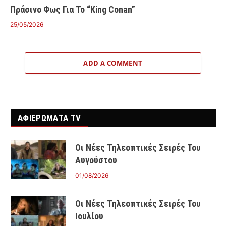
Πράσινο Φως Για Το “King Conan”
25/05/2026
ADD A COMMENT
ΑΦΙΕΡΩΜΑΤΑ TV
Οι Νέες Τηλεοπτικές Σειρές Του
Αυγούστου
01/08/2026
Οι Νέες Τηλεοπτικές Σειρές Του
Ιουλίου