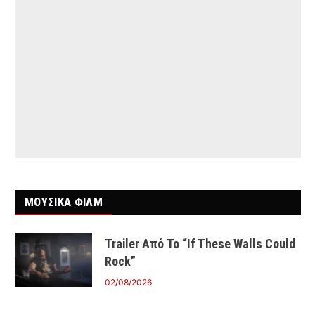
ΜΟΥΣΙΚΑ ΦΙΛΜ
Trailer Από Το “If These Walls Could
Rock”
02/08/2026