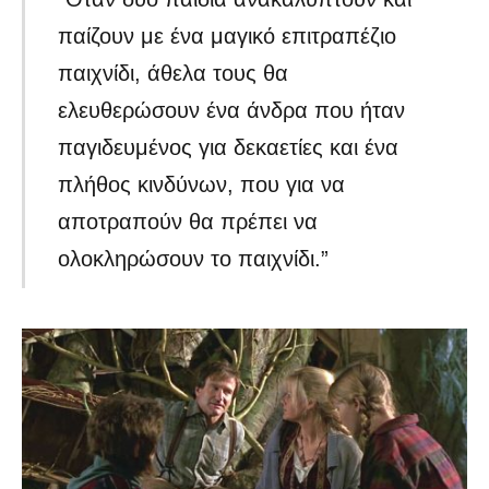
παίζουν με ένα μαγικό επιτραπέζιο
παιχνίδι, άθελα τους θα
ελευθερώσουν ένα άνδρα που ήταν
παγιδευμένος για δεκαετίες και ένα
πλήθος κινδύνων, που για να
αποτραπούν θα πρέπει να
ολοκληρώσουν το παιχνίδι.”