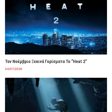
Τον Νοέμβριο Ξεκινά Γυρίσματα Το “Heat 2”
04/07/2026