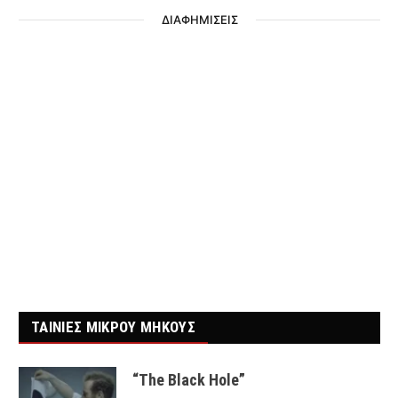
ΔΙΑΦΗΜΙΣΕΙΣ
ΤΑΙΝΙΕΣ ΜΙΚΡΟΥ ΜΗΚΟΥΣ
“The Black Hole”