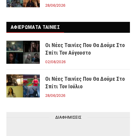
28/06/2026
ΑΦΙΕΡΩΜΑΤΑ ΤΑΙΝΊΕΣ
Οι Νέες Ταινίες Που Θα Δούμε Στο
Σπίτι Τον Αύγουστο
02/08/2026
Οι Νέες Ταινίες Που Θα Δούμε Στο
Σπίτι Τον Ιούλιο
28/06/2026
ΔΙΑΦΗΜΙΣΕΙΣ