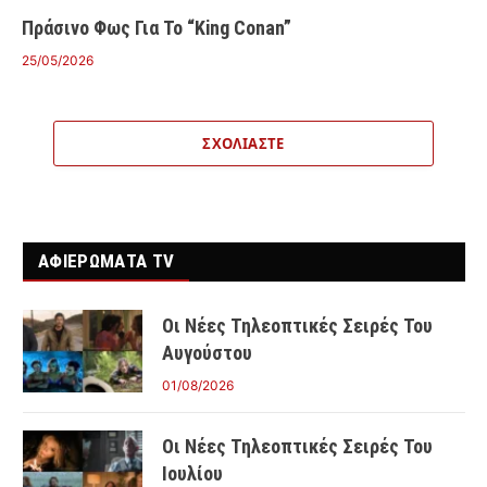
Πράσινο Φως Για Το “King Conan”
25/05/2026
ΣΧΟΛΙΆΣΤΕ
ΑΦΙΕΡΩΜΑΤΑ TV
Οι Νέες Τηλεοπτικές Σειρές Του
Αυγούστου
01/08/2026
Οι Νέες Τηλεοπτικές Σειρές Του
Ιουλίου