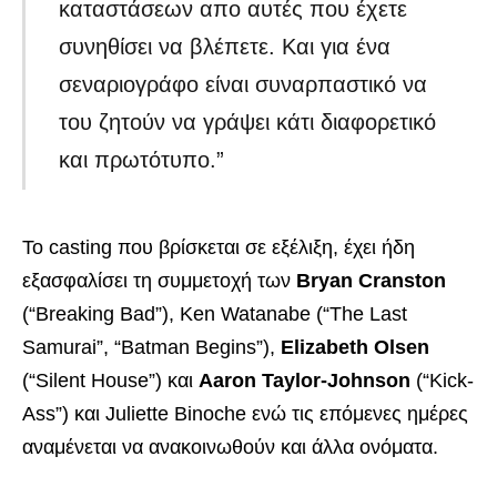
καταστάσεων απο αυτές που έχετε
συνηθίσει να βλέπετε. Και για ένα
σεναριογράφο είναι συναρπαστικό να
του ζητούν να γράψει κάτι διαφορετικό
και πρωτότυπο.”
Το casting που βρίσκεται σε εξέλιξη, έχει ήδη
εξασφαλίσει τη συμμετοχή των
Bryan Cranston
(“Breaking Bad”), Ken Watanabe (“The Last
Samurai”, “Batman Begins”),
Elizabeth Olsen
(“Silent House”) και
Aaron Taylor-Johnson
(“Kick-
Ass”) και Juliette Binoche ενώ τις επόμενες ημέρες
αναμένεται να ανακοινωθούν και άλλα ονόματα.