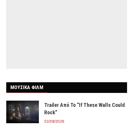
ΜΟΥΣΙΚΑ ΦΙΛΜ
Trailer Από Το “If These Walls Could
Rock”
02/08/2026