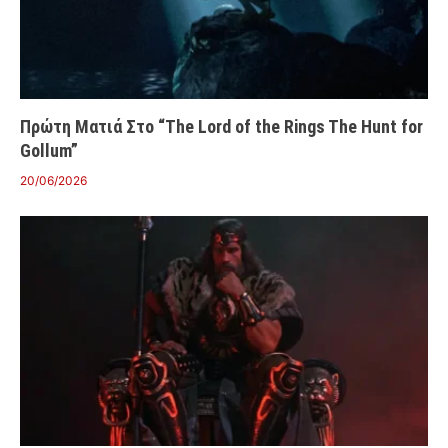
Πρώτη Ματιά Στο “The Lord of the Rings The Hunt for
Gollum”
20/06/2026