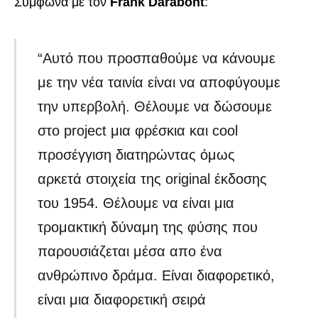
Σύμφωνα με τον
Frank Darabont
:
“Αυτό που προσπαθούμε να κάνουμε
με την νέα ταινία είναι να αποφύγουμε
την υπερβολή. Θέλουμε να δώσουμε
στο project μια φρέσκια και cool
προσέγγιση διατηρώντας όμως
αρκετά στοιχεία της original έκδοσης
του 1954. Θέλουμε να είναι μια
τρομακτική δύναμη της φύσης που
παρουσιάζεται μέσα απο ένα
ανθρώπινο δράμα. Είναι διαφορετικό,
είναι μια διαφορετική σειρά