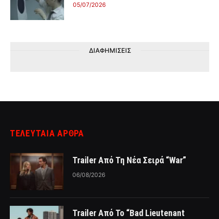
05/07/2026
ΔΙΑΦΗΜΙΣΕΙΣ
ΤΕΛΕΥΤΑΙΑ ΑΡΘΡΑ
Trailer Από Τη Νέα Σειρά “War”
06/08/2026
Trailer Από Το “Bad Lieutenant