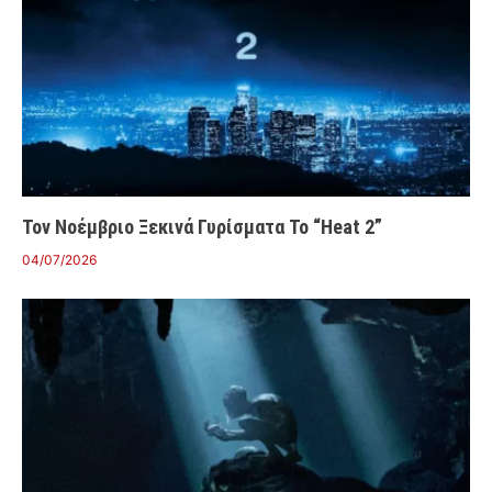
Τον Νοέμβριο Ξεκινά Γυρίσματα Το “Heat 2”
04/07/2026