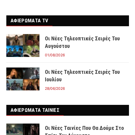
ΑΦΙΕΡΩΜΑΤΑ TV
Οι Νέες Τηλεοπτικές Σειρές Του
Αυγούστου
01/08/2026
Οι Νέες Τηλεοπτικές Σειρές Του
Ιουλίου
28/06/2026
ΑΦΙΕΡΩΜΑΤΑ ΤΑΙΝΊΕΣ
Οι Νέες Ταινίες Που Θα Δούμε Στο