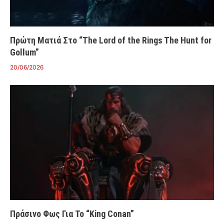
Πρώτη Ματιά Στο “The Lord of the Rings The Hunt for
Gollum”
20/06/2026
Πράσινο Φως Για Το “King Conan”