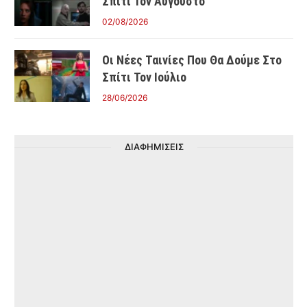
Σπίτι Τον Αύγουστο
02/08/2026
Οι Νέες Ταινίες Που Θα Δούμε Στο
Σπίτι Τον Ιούλιο
28/06/2026
ΔΙΑΦΗΜΙΣΕΙΣ