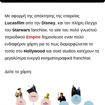
Με αφορμή της απόκτησης της εταιρείας
Lucasfilm
απο την
Disney
, και τον πλήρη έλεγχο
του
Starwars
fanchise, το site του πολύ γνωστού
περιοδικού
Empire
δημοσίευσε εναν πολύ
ενδιαφέρον χάρτη για το πως διαμορφώνεται το
τοπίο στο
Hollywood
και ποιά studios κατέχουν τα
μεγαλύτερα ενεργά κινηματογραφικά franchise.
Δείτε το χάρτη: