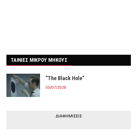
ΤΑΙΝΙΕΣ ΜΙΚΡΟΥ ΜΗΚΟΥΣ
“The Black Hole”
05/07/2026
ΔΙΑΦΗΜΙΣΕΙΣ