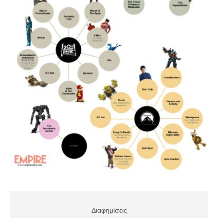
Διαφημίσεις