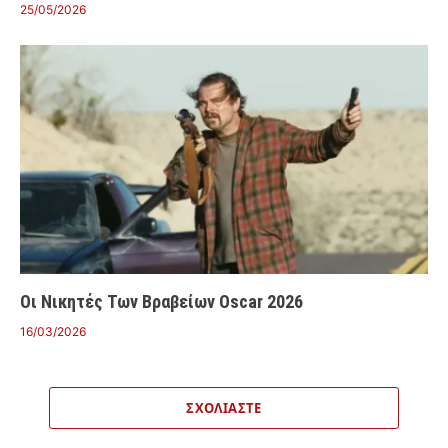
25/05/2026
Οι Νικητές Των Βραβείων Oscar 2026
16/03/2026
ΣΧΟΛΙΆΣΤΕ