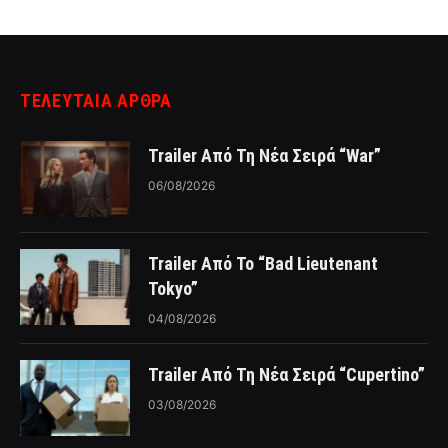
ΤΕΛΕΥΤΑΙΑ ΑΡΘΡΑ
Trailer Από Τη Νέα Σειρά “War”
06/08/2026
Trailer Από Το “Bad Lieutenant
Tokyo”
04/08/2026
Trailer Από Τη Νέα Σειρά “Cupertino”
03/08/2026