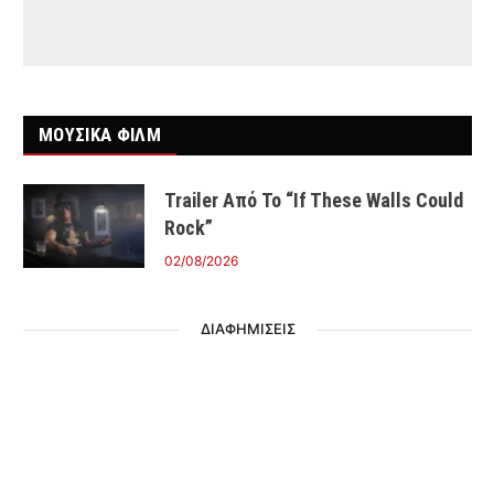
ΜΟΥΣΙΚΑ ΦΙΛΜ
Trailer Από Το “If These Walls Could
Rock”
02/08/2026
ΔΙΑΦΗΜΙΣΕΙΣ