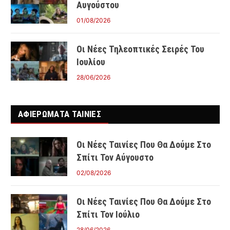
Αυγούστου
01/08/2026
Οι Νέες Τηλεοπτικές Σειρές Του
Ιουλίου
28/06/2026
ΑΦΙΕΡΩΜΑΤΑ ΤΑΙΝΊΕΣ
Οι Νέες Ταινίες Που Θα Δούμε Στο
Σπίτι Τον Αύγουστο
02/08/2026
Οι Νέες Ταινίες Που Θα Δούμε Στο
Σπίτι Τον Ιούλιο
28/06/2026