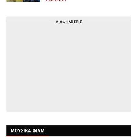
ΔΙΑΦΗΜΙΣΕΙΣ
ΜΟΥΣΙΚΑ ΦΙΛΜ