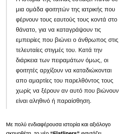
μια ομάδα φοιτητών της ιατρικής που
φέρνουν τους εαυτούς τους κοντά στο
θάνατο, για να καταγράψουν τις
εμπειρίες που βιώνει ο άνθρωπος στις
τελευταίες στιγμές του. Κατά την
διάρκεια των πειραμάτων όμως, οι
φοιτητές αρχίζουν να καταδιώκονται
απο αμαρτίες του παρελθόντος τους
χωρίς να ξέρουν αν αυτό που βιώνουν
είναι αληθινό ή παραίσθηση.
Με πολύ ενδιαφέρουσα ιστορία και αξιόλογο
σκηνοθέτη, το νέο
“Flatliners”
φαντάζει