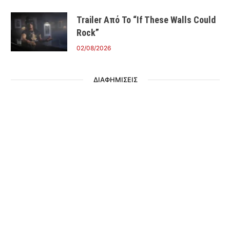
Trailer Από Το “If These Walls Could
Rock”
02/08/2026
ΔΙΑΦΗΜΙΣΕΙΣ