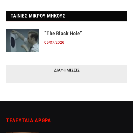
ΤΑΙΝΙΕΣ ΜΙΚΡΟΥ ΜΗΚΟΥΣ
“The Black Hole”
05/07/2026
ΔΙΑΦΗΜΙΣΕΙΣ
ΤΕΛΕΥΤΑΙΑ ΑΡΘΡΑ