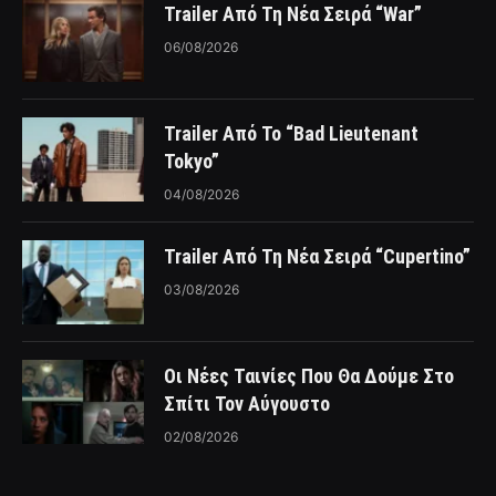
Trailer Από Τη Νέα Σειρά “War”
06/08/2026
Trailer Από Το “Bad Lieutenant
Tokyo”
04/08/2026
Trailer Από Τη Νέα Σειρά “Cupertino”
03/08/2026
Οι Νέες Ταινίες Που Θα Δούμε Στο
Σπίτι Τον Αύγουστο
02/08/2026