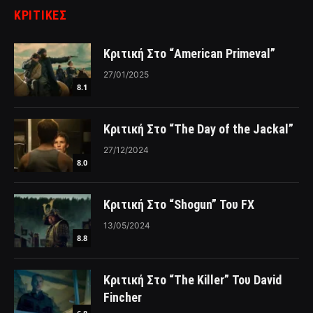
ΚΡΙΤΙΚΈΣ
Κριτική Στο “American Primeval”
27/01/2025
8.1
Κριτική Στο “The Day of the Jackal”
27/12/2024
8.0
Κριτική Στο “Shogun” Του FX
13/05/2024
8.8
Κριτική Στο “The Killer” Του David
Fincher