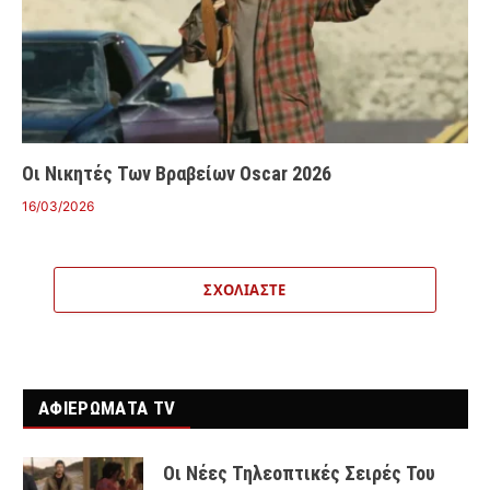
Οι Νικητές Των Βραβείων Oscar 2026
16/03/2026
ΣΧΟΛΙΆΣΤΕ
ΑΦΙΕΡΩΜΑΤΑ TV
Οι Νέες Τηλεοπτικές Σειρές Του