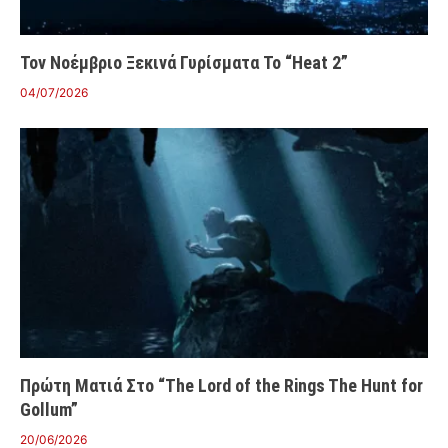
Τον Νοέμβριο Ξεκινά Γυρίσματα Το “Heat 2”
04/07/2026
Πρώτη Ματιά Στο “The Lord of the Rings The Hunt for
Gollum”
20/06/2026