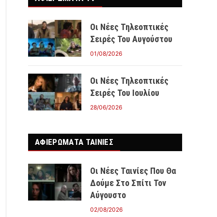
Οι Νέες Τηλεοπτικές
Σειρές Του Αυγούστου
01/08/2026
Οι Νέες Τηλεοπτικές
Σειρές Του Ιουλίου
28/06/2026
ΑΦΙΕΡΩΜΑΤΑ ΤΑΙΝΊΕΣ
Οι Νέες Ταινίες Που Θα
Δούμε Στο Σπίτι Τον
Αύγουστο
02/08/2026