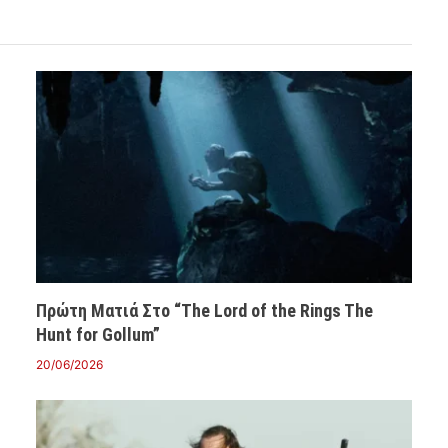
Πρώτη Ματιά Στο “The Lord of the Rings The
Hunt for Gollum”
20/06/2026