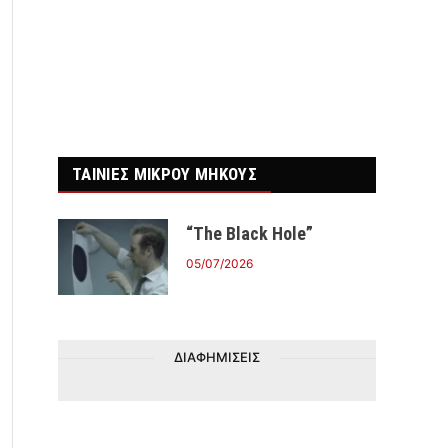
ΤΑΙΝΙΕΣ ΜΙΚΡΟΥ ΜΗΚΟΥΣ
“The Black Hole”
05/07/2026
ΔΙΑΦΗΜΙΣΕΙΣ