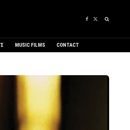
Facebook
X
(Twitter)
ΥΣ
MUSIC FILMS
CONTACT