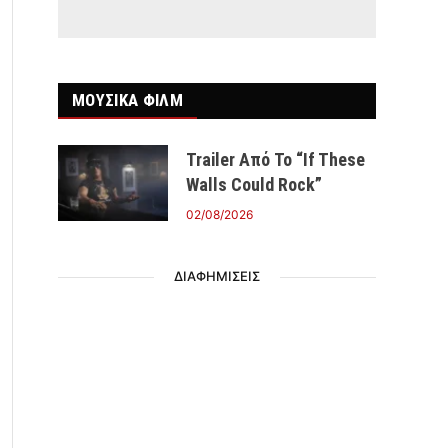
ΜΟΥΣΙΚΑ ΦΙΛΜ
Trailer Από Το “If These
Walls Could Rock”
02/08/2026
ΔΙΑΦΗΜΙΣΕΙΣ