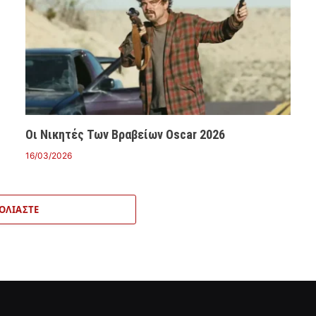
Οι Νικητές Των Βραβείων Oscar 2026
16/03/2026
ΟΛΙΆΣΤΕ