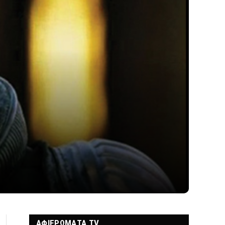
ΑΦΙΕΡΩΜΑΤΑ TV