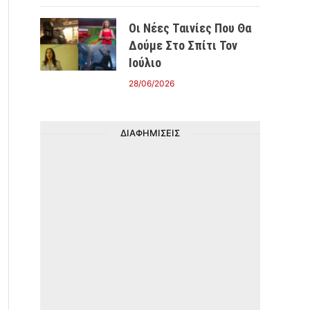
Οι Νέες Ταινίες Που Θα
Δούμε Στο Σπίτι Τον
Ιούλιο
28/06/2026
ΔΙΑΦΗΜΙΣΕΙΣ