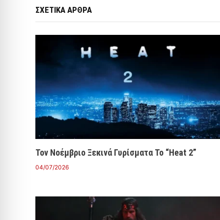
ΣΧΕΤΙΚΑ ΑΡΘΡΑ
Τον Νοέμβριο Ξεκινά Γυρίσματα Το “Heat 2”
04/07/2026