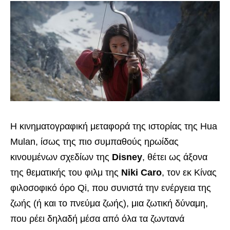
Η κινηματογραφική μεταφορά της ιστορίας της Hua
Mulan, ίσως της πιο συμπαθούς ηρωίδας
κινουμένων σχεδίων της
Disney
, θέτει ως άξονα
της θεματικής του φιλμ της
Niki Caro
, τον εκ Κίνας
φιλοσοφικό όρο Qi, που συνιστά την ενέργεια της
ζωής (ή και το πνεύμα ζωής), μια ζωτική δύναμη,
που ρέει δηλαδή μέσα από όλα τα ζωντανά