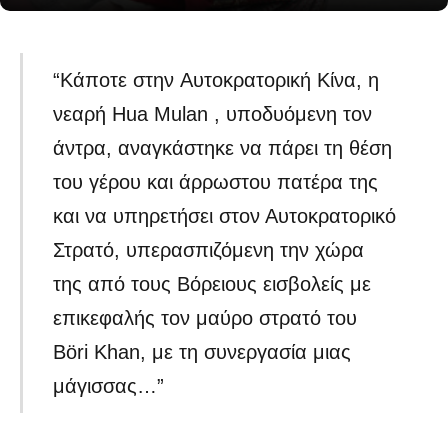
“Κάποτε στην Aυτοκρατορική Κίνα, η
νεαρή Ηua Mulan , υποδυόμενη τον
άντρα, αναγκάστηκε να πάρει τη θέση
του γέρου και άρρωστου πατέρα της
και να υπηρετήσει στον Αυτοκρατορικό
Στρατό, υπερασπιζόμενη την χώρα
της από τους Βόρειους εισβολείς με
επικεφαλής τον μαύρο στρατό του
Böri Khan, με τη συνεργασία μιας
μάγισσας…”