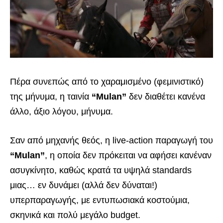
Πέρα συνεπώς από το χαραμισμένο (φεμινιστικό)
της μήνυμα, η ταινία
“Mulan”
δεν διαθέτει κανένα
άλλο, άξιο λόγου, μήνυμα.
Σαν από μηχανής θεός, η live-action παραγωγή του
“Μulan”
, η οποία δεν πρόκειται να αφήσει κανέναν
ασυγκίνητο, καθώς κρατά τα υψηλά standards
μιας… εν δυνάμει (αλλά δεν δύναται!)
υπερπαραγωγής, με εντυπωσιακά κοστούμια,
σκηνικά και πολύ μεγάλο budget.