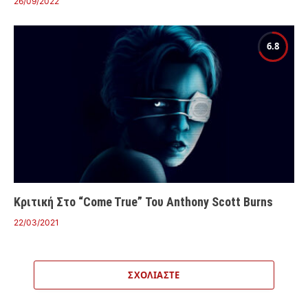
26/09/2022
6.8
Κριτική Στο “Come True” Του Anthony Scott Burns
22/03/2021
ΣΧΟΛΙΆΣΤΕ