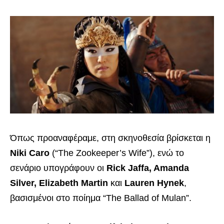
Όπως προαναφέραμε, στη σκηνοθεσία βρίσκεται η
Niki Caro
(“The Zookeeper’s Wife”), ενώ το
σενάριο υπογράφουν οι
Rick Jaffa, Amanda
Silver, Elizabeth Martin
και
Lauren Hynek
,
βασισμένοι στο ποίημα “The Ballad of Mulan”.