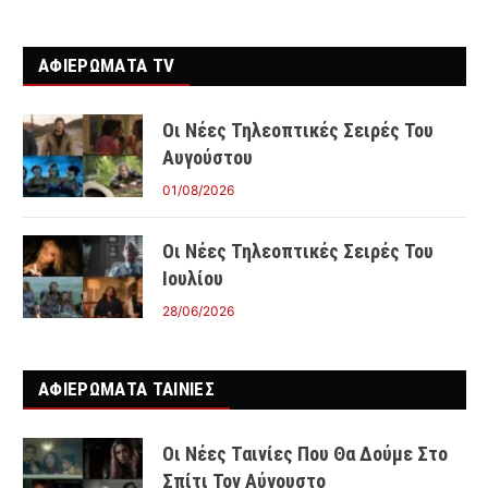
ΑΦΙΕΡΩΜΑΤΑ TV
Οι Νέες Τηλεοπτικές Σειρές Του
Αυγούστου
01/08/2026
Οι Νέες Τηλεοπτικές Σειρές Του
Ιουλίου
28/06/2026
ΑΦΙΕΡΩΜΑΤΑ ΤΑΙΝΊΕΣ
Οι Νέες Ταινίες Που Θα Δούμε Στο
Σπίτι Τον Αύγουστο