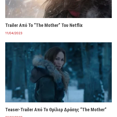
Trailer Από Το “The Mother” Του Netflix
11/04/2023
Teaser-Trailer Από Το Θρίλερ Δράσης “The Mother”