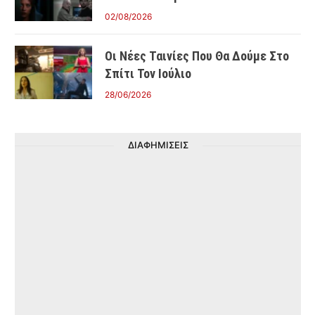
02/08/2026
Οι Νέες Ταινίες Που Θα Δούμε Στο
Σπίτι Τον Ιούλιο
28/06/2026
ΔΙΑΦΗΜΙΣΕΙΣ