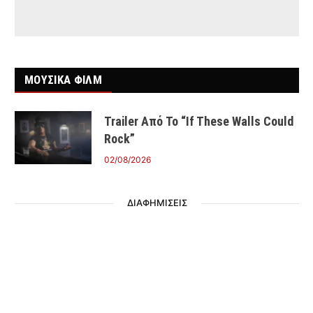
ΜΟΥΣΙΚΑ ΦΙΛΜ
Trailer Από Το “If These Walls Could
Rock”
02/08/2026
ΔΙΑΦΗΜΙΣΕΙΣ