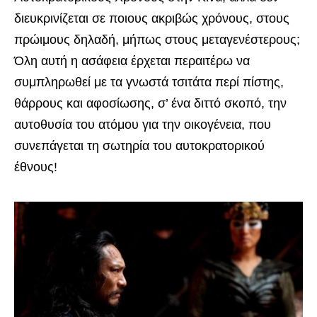
διευκρινίζεται σε ποιους ακριβώς χρόνους, στους
πρώιμους δηλαδή, μήπως στους μεταγενέστερους;
Όλη αυτή η ασάφεια έρχεται περαιτέρω να
συμπληρωθεί με τα γνωστά τσιτάτα περί πίστης,
θάρρους και αφοσίωσης, σ’ ένα διττό σκοπό, την
αυτοθυσία του ατόμου για την οικογένεια, που
συνεπάγεται τη σωτηρία του αυτοκρατορικού
έθνους!