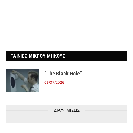
ΤΑΙΝΙΕΣ ΜΙΚΡΟΥ ΜΗΚΟΥΣ
“The Black Hole”
05/07/2026
ΔΙΑΦΗΜΙΣΕΙΣ