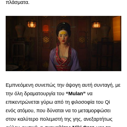
πλάσματα.
Εμπνεόμενη συνεπώς την άψογη αυτή συνταγή, με
την όλη δραματουργία του
“Mulan”
να
επικεντρώνεται γύρω από τη φιλοσοφία του Qi
ενός ατόμου, που δύναται να το μεταμορφώσει
στον καλύτερο πολεμιστή της γης, ανεξαρτήτως