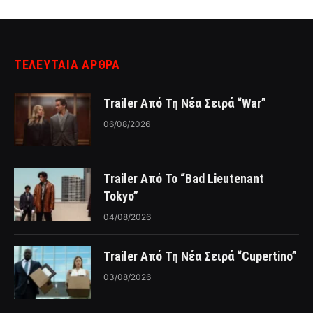
ΤΕΛΕΥΤΑΙΑ ΑΡΘΡΑ
Trailer Από Τη Νέα Σειρά “War”
06/08/2026
Trailer Από Το “Bad Lieutenant
Tokyo”
04/08/2026
Trailer Από Τη Νέα Σειρά “Cupertino”
03/08/2026