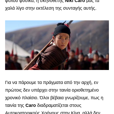
φύλου φυσικά, η σκηνοθέτης
Niki Caro
μας τα
χαλά λίγο στην εκτέλεση της συνταγής αυτής.
Για να πάρουμε τα πράγματα από την αρχή, εν
πρώτοις δεν υπάρχει στην ταινία οριοθετημένο
χρονικό πλαίσιο. Όλοι βέβαια γνωρίζουμε, πως η
ταινία της
Caro
διαδραματίζεται στους
Αυτοκρατορικούς Χρόνους στην Κίνα, αλλά δεν