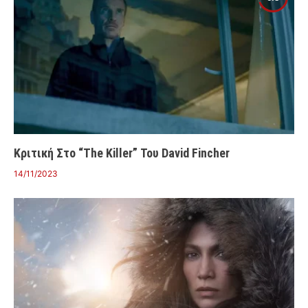
Κριτική Στο “The Killer” Του David Fincher
14/11/2023