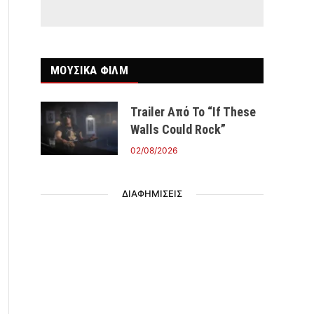
ΜΟΥΣΙΚΑ ΦΙΛΜ
Trailer Από Το “If These
Walls Could Rock”
r)
02/08/2026
ΔΙΑΦΗΜΙΣΕΙΣ