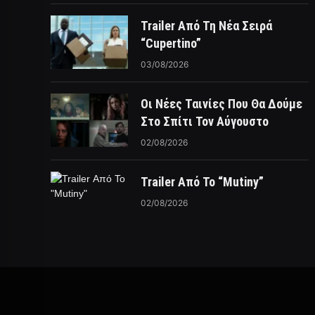
Trailer Από Τη Νέα Σειρά
“Cupertino”
03/08/2026
Οι Νέες Ταινίες Που Θα Δούμε
Στο Σπίτι Τον Αύγουστο
02/08/2026
Trailer Από Το “Mutiny”
02/08/2026