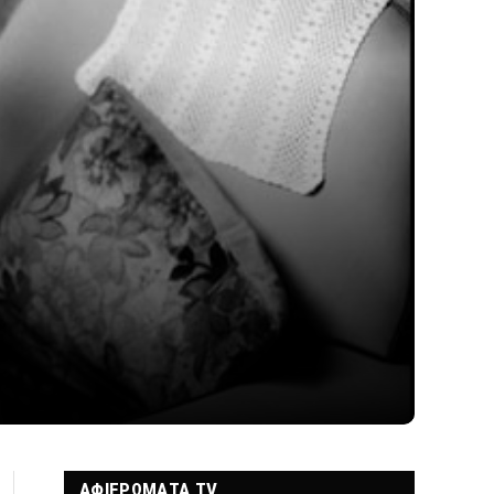
ΑΦΙΕΡΩΜΑΤΑ TV