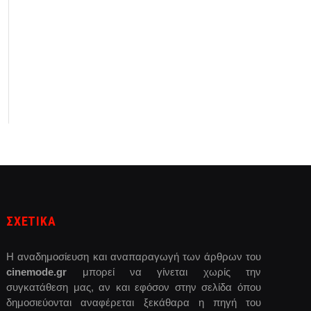
ΣΧΕΤΙΚΑ
Η αναδημοσίευση και αναπαραγωγή των άρθρων του
cinemode.gr
μπορεί να γίνεται χωρίς την
συγκατάθεση μας, αν και εφόσον στην σελίδα όπου
δημοσιεύονται αναφέρεται ξεκάθαρα η πηγή του