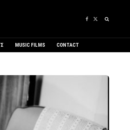
Facebook
X
(Twitter)
ΥΣ
MUSIC FILMS
CONTACT