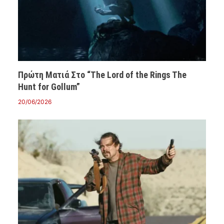
Πρώτη Ματιά Στο “The Lord of the Rings The
Hunt for Gollum”
20/06/2026