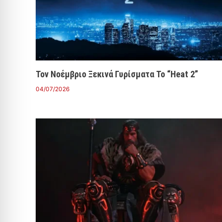
Τον Νοέμβριο Ξεκινά Γυρίσματα Το “Heat 2”
04/07/2026