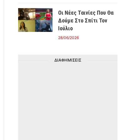
Οι Νέες Ταινίες Που Θα
Δούμε Στο Σπίτι Τον
Ιούλιο
28/06/2026
ΔΙΑΦΗΜΙΣΕΙΣ