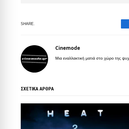
SHARE.
Cinemode
Μια εναλλακτική ματιά στο χώρο της ψυχα
ΣΧΕΤΙΚΑ ΑΡΘΡΑ