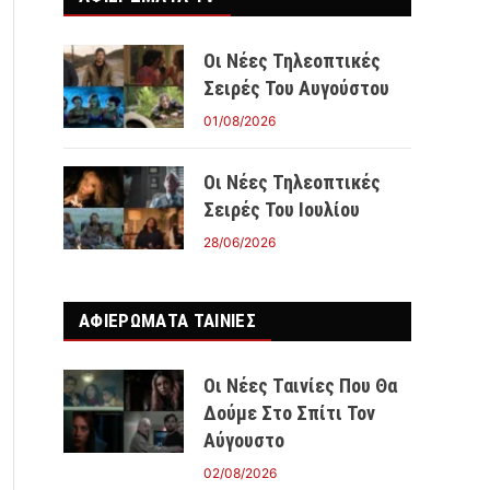
Οι Νέες Τηλεοπτικές
Σειρές Του Αυγούστου
01/08/2026
Οι Νέες Τηλεοπτικές
Σειρές Του Ιουλίου
28/06/2026
ΑΦΙΕΡΩΜΑΤΑ ΤΑΙΝΊΕΣ
Οι Νέες Ταινίες Που Θα
Δούμε Στο Σπίτι Τον
Αύγουστο
02/08/2026