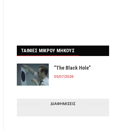
ΤΑΙΝΙΕΣ ΜΙΚΡΟΥ ΜΗΚΟΥΣ
“The Black Hole”
05/07/2026
ΔΙΑΦΗΜΙΣΕΙΣ