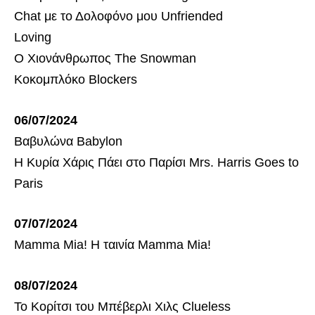
Chat με το Δολοφόνο μου Unfriended
Loving
Ο Χιονάνθρωπος The Snowman
Κοκομπλόκο Blockers
06/07/2024
Βαβυλώνα Babylon
Η Κυρία Χάρις Πάει στο Παρίσι Mrs. Harris Goes to
Paris
07/07/2024
Mamma Mia! Η ταινία Mamma Mia!
08/07/2024
Το Κορίτσι του Μπέβερλι Χιλς Clueless