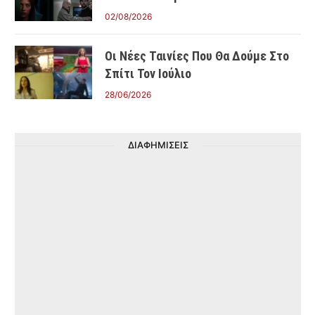
02/08/2026
Οι Νέες Ταινίες Που Θα Δούμε Στο
Σπίτι Τον Ιούλιο
28/06/2026
ΔΙΑΦΗΜΙΣΕΙΣ