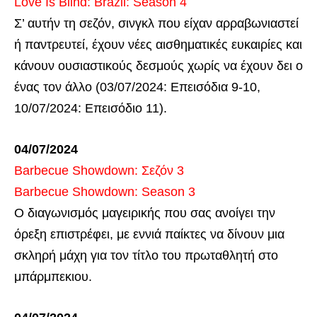
Love Is Blind: Brazil: Season 4
Σ’ αυτήν τη σεζόν, σινγκλ που είχαν αρραβωνιαστεί
ή παντρευτεί, έχουν νέες αισθηματικές ευκαιρίες και
κάνουν ουσιαστικούς δεσμούς χωρίς να έχουν δει ο
ένας τον άλλο (03/07/2024: Επεισόδια 9-10,
10/07/2024: Επεισόδιο 11).
04/07/2024
Barbecue Showdown: Σεζόν 3
Barbecue Showdown: Season 3
Ο διαγωνισμός μαγειρικής που σας ανοίγει την
όρεξη επιστρέφει, με εννιά παίκτες να δίνουν μια
σκληρή μάχη για τον τίτλο του πρωταθλητή στο
μπάρμπεκιου.