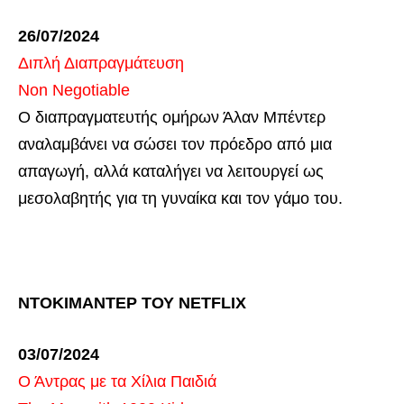
26/07/2024
Διπλή Διαπραγμάτευση
Non Negotiable
Ο διαπραγματευτής ομήρων Άλαν Μπέντερ
αναλαμβάνει να σώσει τον πρόεδρο από μια
απαγωγή, αλλά καταλήγει να λειτουργεί ως
μεσολαβητής για τη γυναίκα και τον γάμο του.
ΝΤΟΚΙΜΑΝΤΕΡ ΤΟΥ NETFLIX
03/07/2024
Ο Άντρας με τα Χίλια Παιδιά