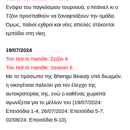
Ενόψει του παγκόσμιου τουρνουά, ο Ντάνιελ κι ο
Τζόνι προσπαθούν να ξαναφτιάξουν την ομάδα.
Όμως, παλιοί εχθροί και νέες απειλές στέκονται
εμπόδιο στη νίκη.
19/07/2024
Too Hot to Handle: Σεζόν 6
Too Hot to Handle: Season 6
Με το πρόσωπο της Bhengu Beauty υπό διωγμόν,
η οικογένεια παλεύει για τον έλεγχο της
αυτοκρατορίας της, ενώ ο καθένας χωριστά
αγωνίζεται για το μέλλον του (19/07/2024:
Επεισόδια 1-4, 26/07/2024: Επεισόδια 5-7,
02/08/24: Επεισόδια 8-10).