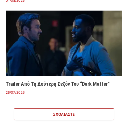
01/08/2026
Trailer Από Τη Δεύτερη Σεζόν Του “Dark Matter”
26/07/2026
ΣΧΟΛΙΆΣΤΕ