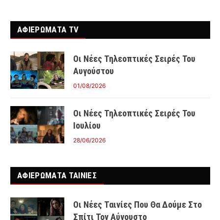
ΑΦΙΕΡΩΜΑΤΑ TV
Οι Νέες Τηλεοπτικές Σειρές Του
Αυγούστου
01/08/2026
Οι Νέες Τηλεοπτικές Σειρές Του
Ιουλίου
28/06/2026
ΑΦΙΕΡΩΜΑΤΑ ΤΑΙΝΊΕΣ
Οι Νέες Ταινίες Που Θα Δούμε Στο
Σπίτι Τον Αύγουστο