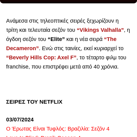
Ανάμεσα στις τηλεοπτικές σειρές ξεχωρίζουν η
τρίτη και τελευταία σεζόν του
“Vikings Valhalla”
, η
όγδοη σεζόν του
“Elite”
και η νέα σειρά
“The
Decameron”
. Ενώ στις ταινίες, εκεί κυριαρχεί το
“Beverly Hills Cop: Axel F”
, το τέταρτο φιλμ του
franchise, που επιστρέφει μετά από 40 χρόνια.
ΣΕΙΡΕΣ ΤΟΥ NETFLIX
03/07/2024
Ο Έρωτας Είναι Τυφλός: Βραζιλία: Σεζόν 4