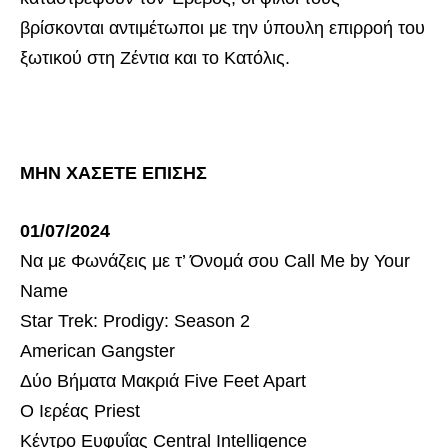
βρίσκονται αντιμέτωποι με την ύπουλη επιρροή του
ξωτικού στη Ζέντια και το Κατόλις.
ΜΗΝ ΧΑΣΕΤΕ ΕΠΙΣΗΣ
01/07/2024
Να με Φωνάζεις με τ’ Όνομά σου Call Me by Your
Name
Star Trek: Prodigy: Season 2
American Gangster
Δύο Βήματα Μακριά Five Feet Apart
Ο Ιερέας Priest
Κέντρο Ευφυΐας Central Intelligence