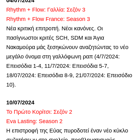
04/07/2024
Rhythm + Flow: Γαλλία: Σεζόν 3
Rhythm + Flow France: Season 3
Νέα κριτική επιτροπή. Νέοι κανόνες. Οι
πασίγνωστοι κριτές SCH, SDM και Άγια
Νακαμούρα μάς ξεσηκώνουν αναζητώντας το νέο
μεγάλο όνομα στη γαλλόφωνη ραπ (4/7/2024:
Επεισόδια 1-4, 11/7/2024: Επεισόδια 5-7,
18/07/2024: Επεισόδια 8-9, 21/07/2024: Επεισόδιο
10).
10/07/2024
Το Πρώτο Κορίτσι: Σεζόν 2
Eva Lasting: Season 2
Η επιστροφή της Εύας πυροδοτεί έναν νέο κύκλο