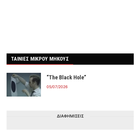
ΤΑΙΝΙΕΣ ΜΙΚΡΟΥ ΜΗΚΟΥΣ
“The Black Hole”
05/07/2026
ΔΙΑΦΗΜΙΣΕΙΣ