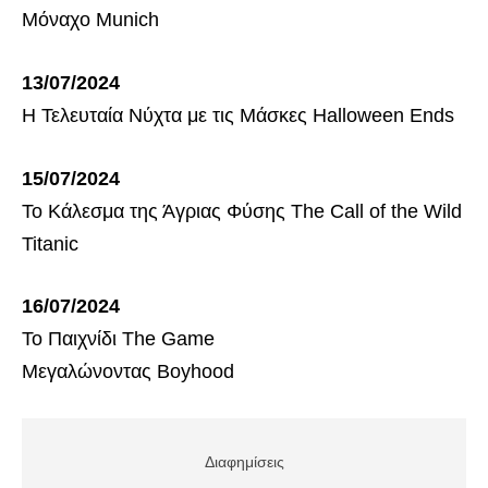
Μόναχο Munich
13/07/2024
Η Τελευταία Νύχτα με τις Μάσκες Halloween Ends
15/07/2024
Το Κάλεσμα της Άγριας Φύσης The Call of the Wild
Titanic
16/07/2024
Το Παιχνίδι The Game
Μεγαλώνοντας Boyhood
Διαφημίσεις