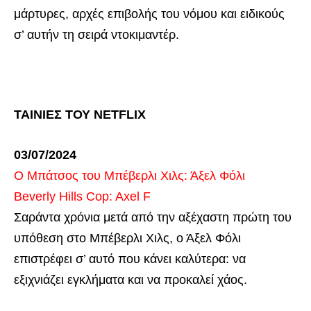
μάρτυρες, αρχές επιβολής του νόμου και ειδικούς
σ’ αυτήν τη σειρά ντοκιμαντέρ.
ΤΑΙΝΙΕΣ ΤΟΥ NETFLIX
03/07/2024
Ο Μπάτσος του Μπέβερλι Χιλς: Άξελ Φόλι
Beverly Hills Cop: Axel F
Σαράντα χρόνια μετά από την αξέχαστη πρώτη του
υπόθεση στο Μπέβερλι Χιλς, ο Άξελ Φόλι
επιστρέφει σ’ αυτό που κάνει καλύτερα: να
εξιχνιάζει εγκλήματα και να προκαλεί χάος.