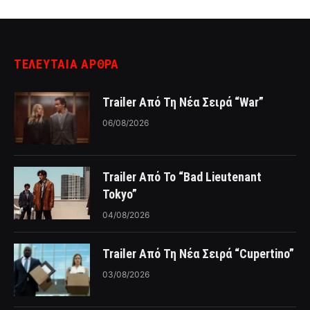
ΤΕΛΕΥΤΑΙΑ ΑΡΘΡΑ
Trailer Από Τη Νέα Σειρά “War”
06/08/2026
Trailer Από Το “Bad Lieutenant
Tokyo”
04/08/2026
Trailer Από Τη Νέα Σειρά “Cupertino”
03/08/2026