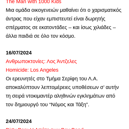
The Man with 1000 Kids
Μια ομάδα οικογενειών μαθαίνει ότι ο χαρισματικός
άντρας που είχαν εμπιστευτεί είναι δωρητής
σπέρματος σε εκατοντάδες – και ίσως χιλιάδες –
άλλα παιδιά σε όλο τον κόσμο.
16/07/2024
Ανθρωποκτονίες: Λος Άντζελες
Homicide: Los Angeles
Οι ερευνητές στο Τμήμα Σερίφη του Λ.Α.
αποκαλύπτουν λεπτομέρειες υποθέσεων σ’ αυτήν
τη σειρά ντοκιμαντέρ αληθινών εγκλημάτων από
τον δημιουργό του “Νόμος και Τάξη”.
24/07/2024