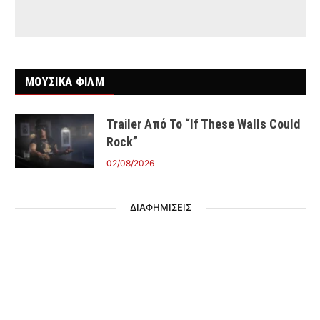
ΜΟΥΣΙΚΑ ΦΙΛΜ
Trailer Από Το “If These Walls Could
Rock”
02/08/2026
ΔΙΑΦΗΜΙΣΕΙΣ