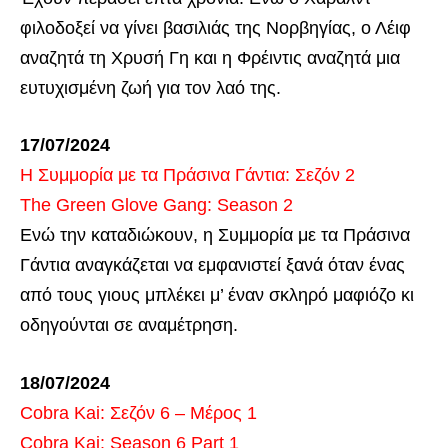
φιλοδοξεί να γίνει βασιλιάς της Νορβηγίας, ο Λέιφ
αναζητά τη Χρυσή Γη και η Φρέιντις αναζητά μια
ευτυχισμένη ζωή για τον λαό της.
17/07/2024
Η Συμμορία με τα Πράσινα Γάντια: Σεζόν 2
The Green Glove Gang: Season 2
Ενώ την καταδιώκουν, η Συμμορία με τα Πράσινα
Γάντια αναγκάζεται να εμφανιστεί ξανά όταν ένας
από τους γιους μπλέκει μ’ έναν σκληρό μαφιόζο κι
οδηγούνται σε αναμέτρηση.
18/07/2024
Cobra Kai: Σεζόν 6 – Μέρος 1
Cobra Kai: Season 6 Part 1