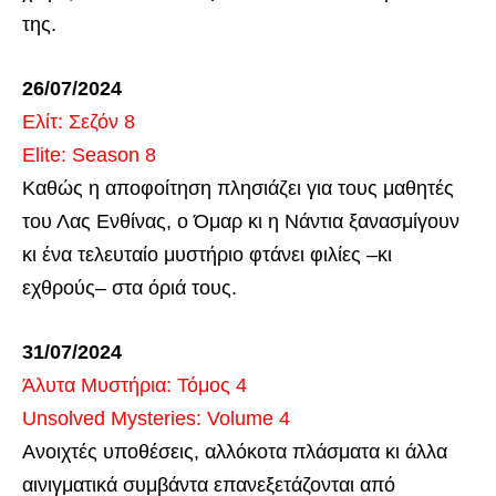
της.
26/07/2024
Ελίτ: Σεζόν 8
Elite: Season 8
Καθώς η αποφοίτηση πλησιάζει για τους μαθητές
του Λας Ενθίνας, ο Όμαρ κι η Νάντια ξανασμίγουν
κι ένα τελευταίο μυστήριο φτάνει φιλίες –κι
εχθρούς– στα όριά τους.
31/07/2024
Άλυτα Μυστήρια: Τόμος 4
Unsolved Mysteries: Volume 4
Ανοιχτές υποθέσεις, αλλόκοτα πλάσματα κι άλλα
αινιγματικά συμβάντα επανεξετάζονται από