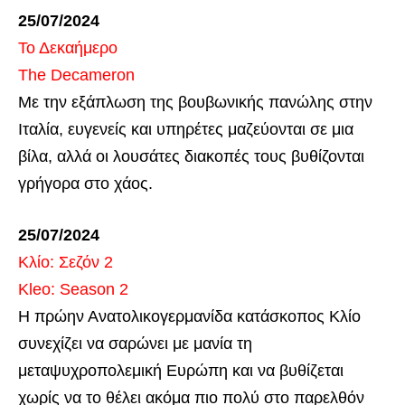
25/07/2024
Το Δεκαήμερο
The Decameron
Με την εξάπλωση της βουβωνικής πανώλης στην
Ιταλία, ευγενείς και υπηρέτες μαζεύονται σε μια
βίλα, αλλά οι λουσάτες διακοπές τους βυθίζονται
γρήγορα στο χάος.
25/07/2024
Κλίο: Σεζόν 2
Kleo: Season 2
Η πρώην Ανατολικογερμανίδα κατάσκοπος Κλίο
συνεχίζει να σαρώνει με μανία τη
μεταψυχροπολεμική Ευρώπη και να βυθίζεται
χωρίς να το θέλει ακόμα πιο πολύ στο παρελθόν