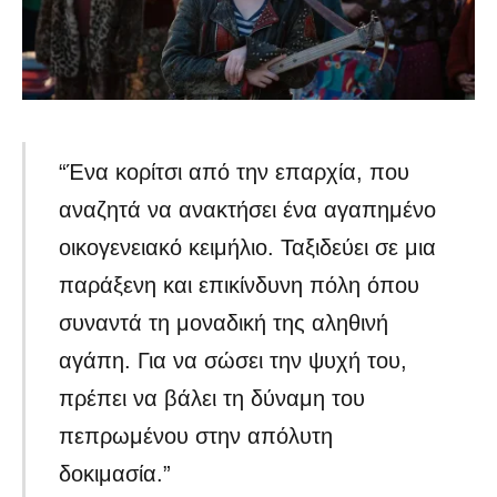
“Ένα κορίτσι από την επαρχία, που
αναζητά να ανακτήσει ένα αγαπημένο
οικογενειακό κειμήλιο. Ταξιδεύει σε μια
παράξενη και επικίνδυνη πόλη όπου
συναντά τη μοναδική της αληθινή
αγάπη. Για να σώσει την ψυχή του,
πρέπει να βάλει τη δύναμη του
πεπρωμένου στην απόλυτη
δοκιμασία.”