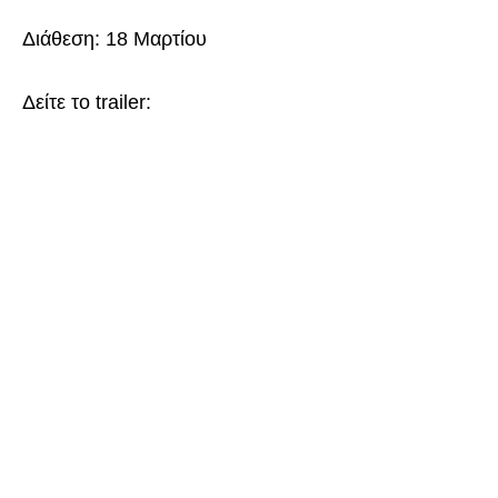
Διάθεση: 18 Μαρτίου
Δείτε το trailer: