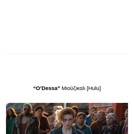
“O’Dessa”
Μιούζικαλ [Hulu]