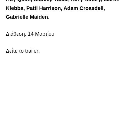
Klebba, Patti Harrison, Adam Croasdell,
Gabrielle Maiden
.
Διάθεση: 14 Μαρτίου
Δείτε το trailer: