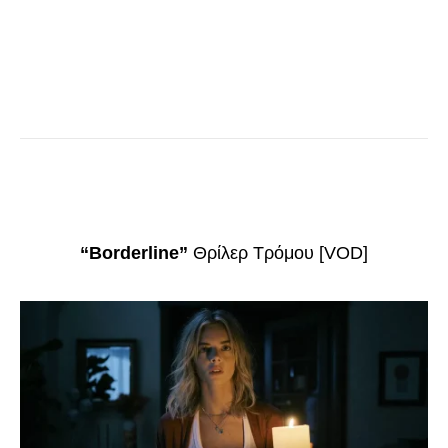
“Borderline”
Θρίλερ Τρόμου [VOD]