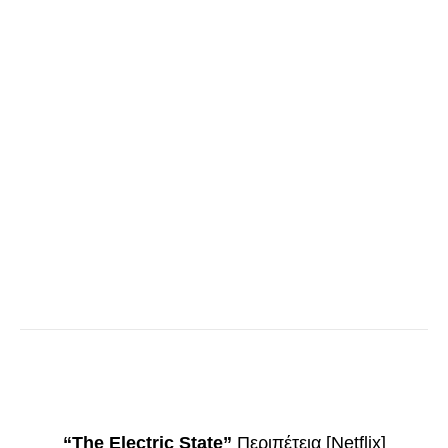
“The Electric State”
Περιπέτεια [Netflix]