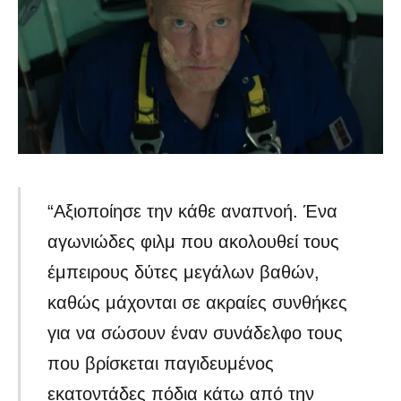
“Αξιοποίησε την κάθε αναπνοή. Ένα
αγωνιώδες φιλμ που ακολουθεί τους
έμπειρους δύτες μεγάλων βαθών,
καθώς μάχονται σε ακραίες συνθήκες
για να σώσουν έναν συνάδελφο τους
που βρίσκεται παγιδευμένος
εκατοντάδες πόδια κάτω από την