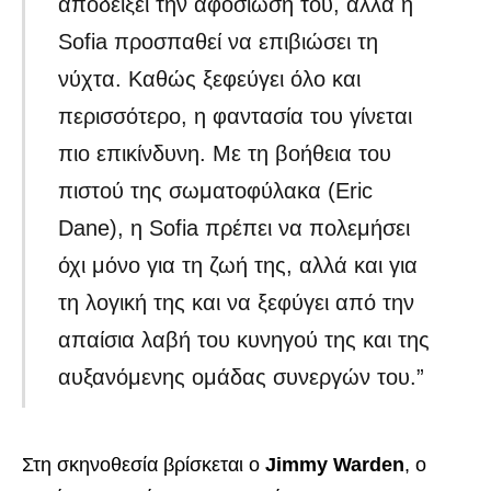
αποδείξει την αφοσίωσή του, αλλά η
Sofia προσπαθεί να επιβιώσει τη
νύχτα. Καθώς ξεφεύγει όλο και
περισσότερο, η φαντασία του γίνεται
πιο επικίνδυνη. Με τη βοήθεια του
πιστού της σωματοφύλακα (Eric
Dane), η Sofia πρέπει να πολεμήσει
όχι μόνο για τη ζωή της, αλλά και για
τη λογική της και να ξεφύγει από την
απαίσια λαβή του κυνηγού της και της
αυξανόμενης ομάδας συνεργών του.”
Στη σκηνοθεσία βρίσκεται ο
Jimmy Warden
, ο