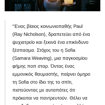
“Ένας βίαιος κοινωνιοπαθής Paul
(Ray Nicholson), δραπετεύει από ένα
ψυχιατρείο και ξεκινά ένα επικίνδυνο
ξέσπασμα. Στόχος του η Sofia
(Samara Weaving), μια παγκοσμίου
φήμης ποπ σταρ. Όντας ένας
εμμονικός θαυμαστής, παίρνει όμηρο
τη Sofia στο ίδιο της το σπίτι,
πιστεύοντας με αυταπάτες ότι
πρόκειται να παντρευτούν. Θέλει να