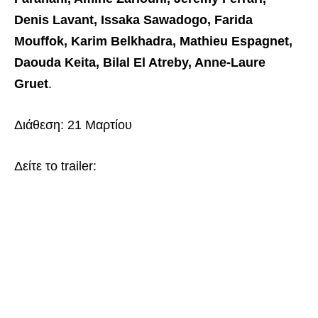
Denis Lavant, Issaka Sawadogo, Farida
Mouffok, Karim Belkhadra, Mathieu Espagnet,
Daouda Keita, Bilal El Atreby, Anne-Laure
Gruet
.
Διάθεση: 21 Μαρτίου
Δείτε το trailer: