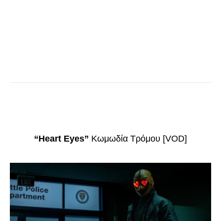
“Heart Eyes”
Κωμωδία Τρόμου [VOD]