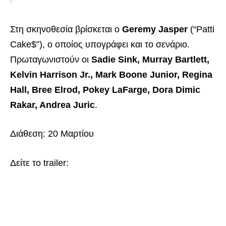
Στη σκηνοθεσία βρίσκεται ο
Geremy Jasper
(“Patti
Cake$”), ο οποίος υπογράφει και το σενάριο.
Πρωταγωνιστούν οι
Sadie Sink, Murray Bartlett,
Kelvin Harrison Jr., Mark Boone Junior, Regina
Hall, Bree Elrod, Pokey LaFarge, Dora Dimic
Rakar, Andrea Juric
.
Διάθεση: 20 Μαρτίου
Δείτε το trailer: