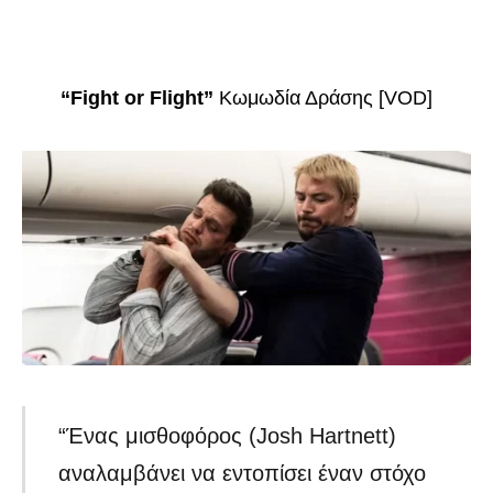
“Fight or Flight”
Κωμωδία Δράσης [VOD]
“Ένας μισθοφόρος (Josh Hartnett)
αναλαμβάνει να εντοπίσει έναν στόχο