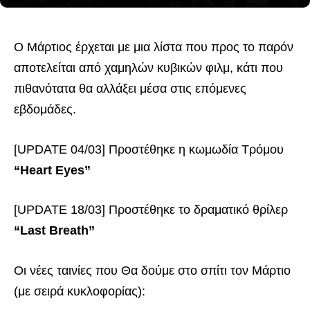
Ο Μάρτιος έρχεται με μια λίστα που προς το παρόν
αποτελείται από χαμηλών κυβικών φιλμ, κάτι που
πιθανότατα θα αλλάξει μέσα στις επόμενες
εβδομάδες.
[UPDATE 04/03] Προστέθηκε η κωμωδία Τρόμου
“Heart Eyes”
[UPDATE 18/03] Προστέθηκε το δραματικό θρίλερ
“Last Breath”
Οι νέες ταινίες που Θα δούμε στο σπίτι τον Μάρτιο
(με σειρά κυκλοφορίας):