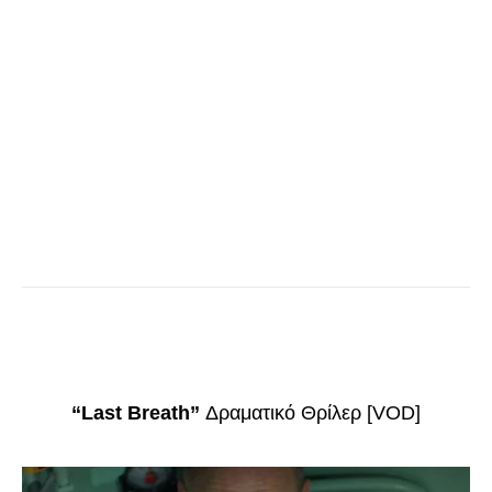
“Last Breath”
Δραματικό Θρίλερ [VOD]