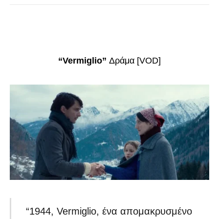
“Vermiglio”
Δράμα [VOD]
“1944, Vermiglio, ένα απομακρυσμένο