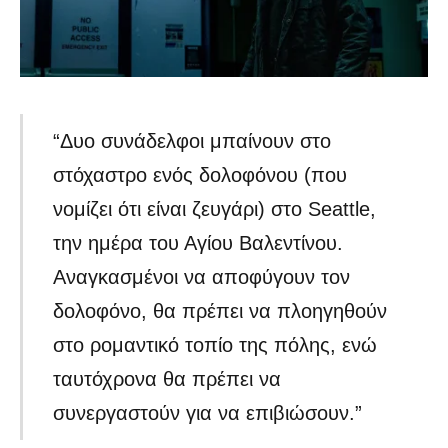
“Δυο συνάδελφοι μπαίνουν στο
στόχαστρο ενός δολοφόνου (που
νομίζει ότι είναι ζευγάρι) στο Seattle,
την ημέρα του Αγίου Βαλεντίνου.
Αναγκασμένοι να αποφύγουν τον
δολοφόνο, θα πρέπει να πλοηγηθούν
στο ρομαντικό τοπίο της πόλης, ενώ
ταυτόχρονα θα πρέπει να
συνεργαστούν για να επιβιώσουν.”