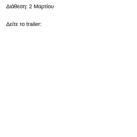
Διάθεση: 2 Μαρτίου
Δείτε το trailer: