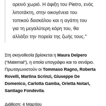
ορεινό χωριό. Η άφιξη του Pietro, ενός
λιποτάκτη, στην οικογένεια του
τοπικού δασκάλου και η αγάπη του
για τη μεγαλύτερη κόρη του, θα
αλλάξει την πορεία της ζωής τους.”
Στη σκηνοθεσία βρίσκεται η
Maura Delpero
(“Maternal”), η οποία υπογράφει και το σενάριο.
Πρωταγωνιστούν οι
Tommaso Ragno, Roberta
Rovelli, Martina Scrinzi, Giuseppe De
Domenico, Carlotta Gamba, Orietta Notari,
Santiago Fondevila
.
Διάθεση: 4 Μαρτίου