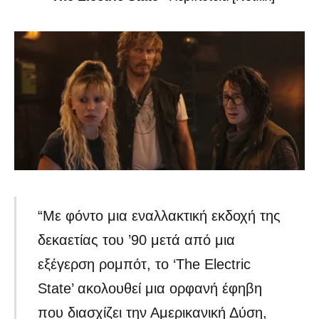
“Με φόντο μια εναλλακτική εκδοχή της
δεκαετίας του ’90 μετά από μια
εξέγερση ρομπότ, το ‘The Electric
State’ ακολουθεί μια ορφανή έφηβη
που διασχίζει την Αμερικανική Δύση,