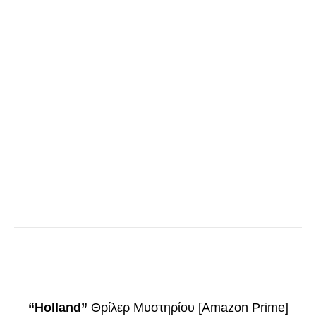
“Holland”
Θρίλερ Μυστηρίου [Amazon Prime]