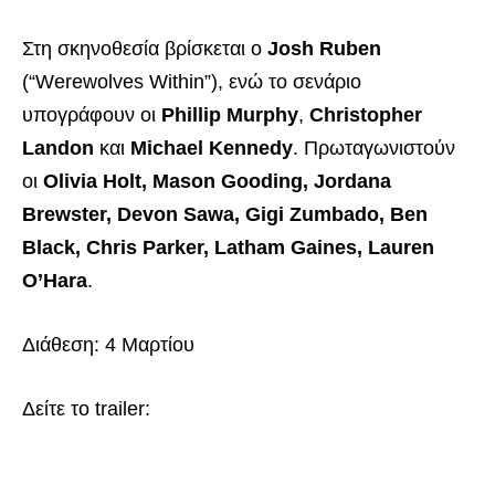
Στη σκηνοθεσία βρίσκεται ο
Josh Ruben
(“Werewolves Within”), ενώ το σενάριο
υπογράφουν οι
Phillip Murphy
,
Christopher
Landon
και
Michael Kennedy
. Πρωταγωνιστούν
οι
Olivia Holt, Mason Gooding, Jordana
Brewster, Devon Sawa, Gigi Zumbado, Ben
Black, Chris Parker, Latham Gaines, Lauren
O’Hara
.
Διάθεση: 4 Μαρτίου
Δείτε το trailer: