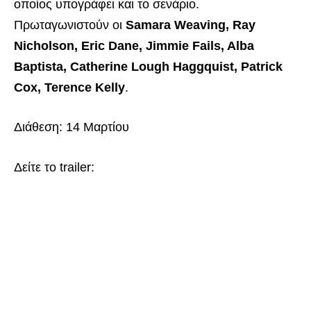
οποίος υπογράφει και το σενάριο.
Πρωταγωνιστούν οι
Samara Weaving, Ray
Nicholson, Eric Dane, Jimmie Fails, Alba
Baptista, Catherine Lough Haggquist, Patrick
Cox, Terence Kelly
.
Διάθεση: 14 Μαρτίου
Δείτε το trailer: