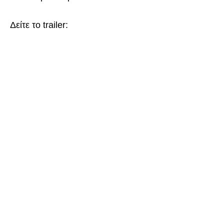
Δείτε το trailer: