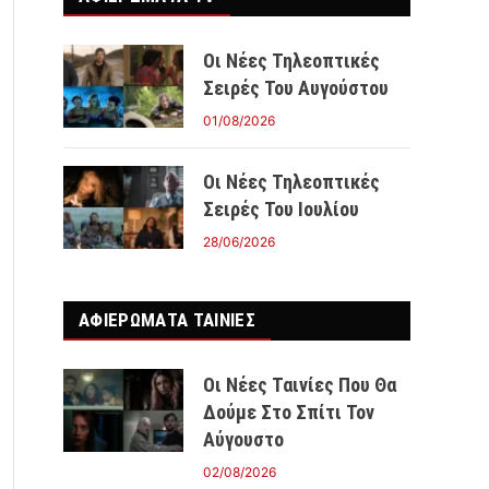
Οι Νέες Τηλεοπτικές
Σειρές Του Αυγούστου
01/08/2026
Οι Νέες Τηλεοπτικές
Σειρές Του Ιουλίου
28/06/2026
ΑΦΙΕΡΩΜΑΤΑ ΤΑΙΝΊΕΣ
Οι Νέες Ταινίες Που Θα
Δούμε Στο Σπίτι Τον
Αύγουστο
02/08/2026