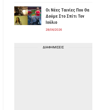
Οι Νέες Ταινίες Που Θα
Δούμε Στο Σπίτι Τον
Ιούλιο
28/06/2026
ΔΙΑΦΗΜΙΣΕΙΣ