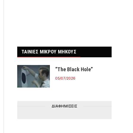
ΤΑΙΝΙΕΣ ΜΙΚΡΟΥ ΜΗΚΟΥΣ
“The Black Hole”
05/07/2026
ΔΙΑΦΗΜΙΣΕΙΣ