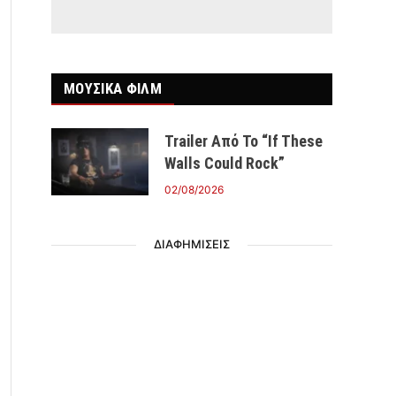
ΜΟΥΣΙΚΑ ΦΙΛΜ
Trailer Από Το “If These
Walls Could Rock”
02/08/2026
ΔΙΑΦΗΜΙΣΕΙΣ