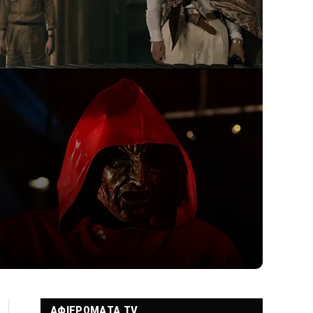
ΑΦΙΕΡΩΜΑΤΑ TV