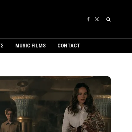
Facebook
X
(Twitter)
ΥΣ
MUSIC FILMS
CONTACT