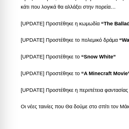
κάτι που λογικά θα αλλάξει στην πορεία…
[UPDATE] Προστέθηκε η κωμωδία
“The Ballad
[UPDATE] Προστέθηκε το πολεμικό δράμα
“Wa
[UPDATE] Προστέθηκε το
“Snow White”
[UPDATE] Προστέθηκε το
“A Minecraft Movie
[UPDATE] Προστέθηκε η περιπέτεια φαντασία
Οι νέες ταινίες που Θα δούμε στο σπίτι τον Μάι