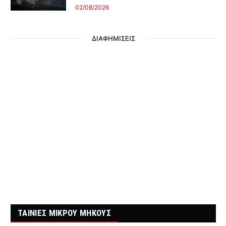
02/08/2026
ΔΙΑΦΗΜΙΣΕΙΣ
ΤΑΙΝΙΕΣ ΜΙΚΡΟΥ ΜΗΚΟΥΣ