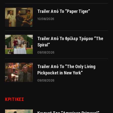
Trailer Από Το “Paper Tiger”
10/08/2026
Trailer Από Το θρίλερ Τρόμου “The
Spiral”
09/08/2026
Trailer Από Το “The Only Living
Pickpocket in New York”
09/08/2026
ΚΡΙΤΙΚΈΣ