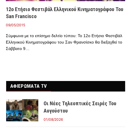
12ο Ετήσιο Φεστιβάλ Ελληνικού Κινηματογράφου Του
San Francisco
09/05/2015
Σύμφωνα με τo επίσημο δελτίο τύπου: Το 12ο Ετήσιο Φεστιβάλ
Ελληνικού Κινηματογράφου του Σαν Φρανσίσκο θα διεξαχθεί το
Σάββατο 9…
ΑΦΙΕΡΩΜΑΤΑ TV
Οι Νέες Τηλεοπτικές Σειρές Του
Αυγούστου
01/08/2026