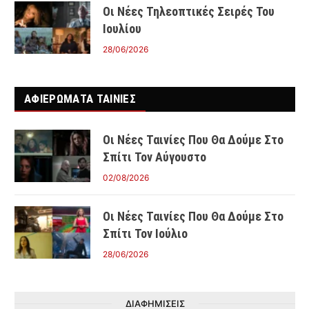
Οι Νέες Τηλεοπτικές Σειρές Του
Ιουλίου
28/06/2026
ΑΦΙΕΡΩΜΑΤΑ ΤΑΙΝΊΕΣ
Οι Νέες Ταινίες Που Θα Δούμε Στο
Σπίτι Τον Αύγουστο
02/08/2026
Οι Νέες Ταινίες Που Θα Δούμε Στο
Σπίτι Τον Ιούλιο
28/06/2026
ΔΙΑΦΗΜΙΣΕΙΣ