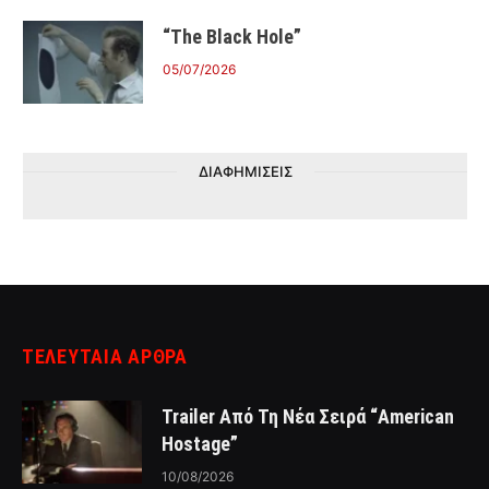
“The Black Hole”
05/07/2026
ΔΙΑΦΗΜΙΣΕΙΣ
ΤΕΛΕΥΤΑΙΑ ΑΡΘΡΑ
Trailer Από Τη Νέα Σειρά “American
Hostage”
10/08/2026