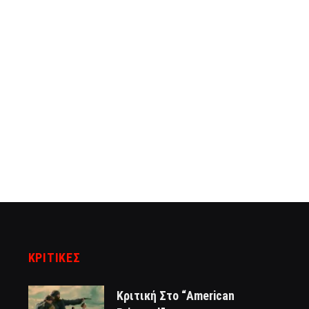
ΚΡΙΤΙΚΈΣ
Κριτική Στο “American