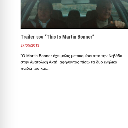
Trailer του “This Is Martin Bonner”
27/05/2013
“Ο Martin Bonner έχει μόλις μετακομίσει απο την Νεβάδα
στην Ανατολική Ακτή, αφήνοντας πίσω τα δυο ενήλικα
παιδιά του και…