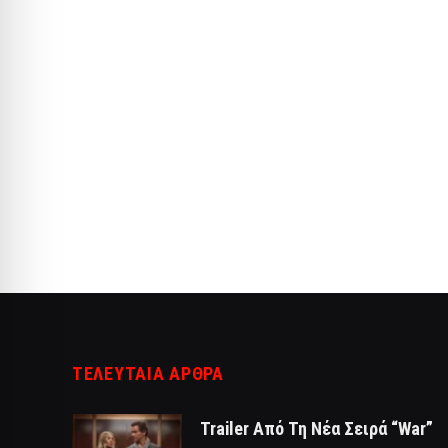
ΤΕΛΕΥΤΑΙΑ ΑΡΘΡΑ
Trailer Από Τη Νέα Σειρά “War”