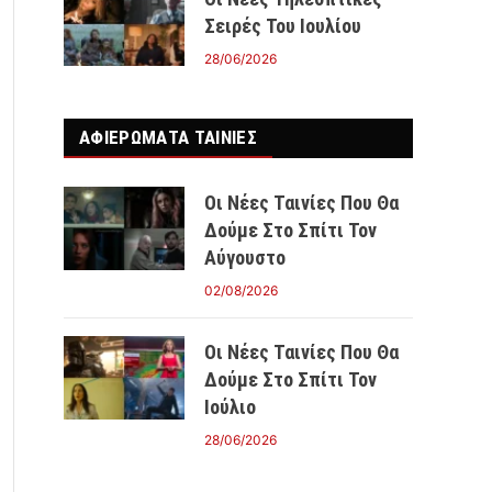
Σειρές Του Ιουλίου
28/06/2026
ΑΦΙΕΡΩΜΑΤΑ ΤΑΙΝΊΕΣ
Οι Νέες Ταινίες Που Θα
Δούμε Στο Σπίτι Τον
Αύγουστο
02/08/2026
Οι Νέες Ταινίες Που Θα
Δούμε Στο Σπίτι Τον
Ιούλιο
28/06/2026