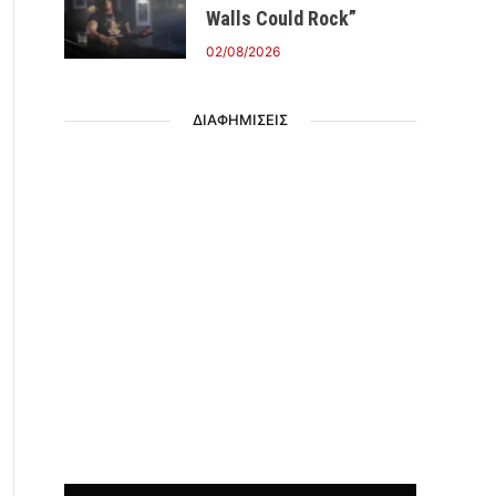
Walls Could Rock”
02/08/2026
ΔΙΑΦΗΜΙΣΕΙΣ