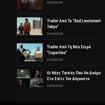
06/08/2026
Trailer Από Το “Bad Lieutenant
Tokyo”
04/08/2026
Trailer Από Τη Νέα Σειρά
“Cupertino”
03/08/2026
Οι Νέες Ταινίες Που Θα Δούμε
Στο Σπίτι Τον Αύγουστο
02/08/2026