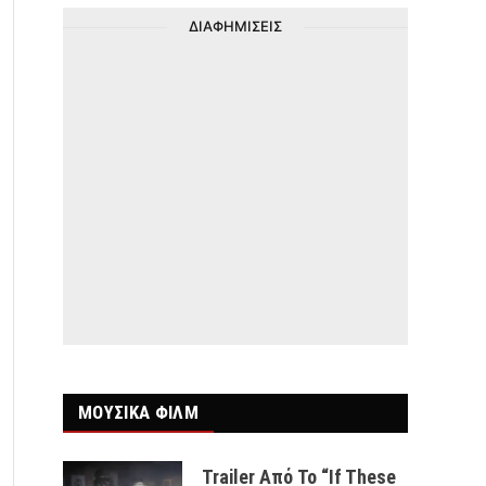
ΔΙΑΦΗΜΙΣΕΙΣ
ΜΟΥΣΙΚΑ ΦΙΛΜ
Trailer Από Το “If These