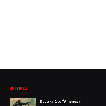
ΚΡΙΤΙΚΈΣ
Κριτική Στο “American