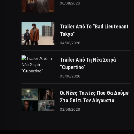
06/08/2026
Trailer Από Το “Bad Lieutenant
Tokyo”
04/08/2026
Trailer Από Τη Νέα Σειρά
“Cupertino”
03/08/2026
Οι Νέες Ταινίες Που Θα Δούμε
Στο Σπίτι Τον Αύγουστο
02/08/2026