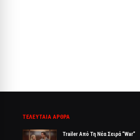
ΤΕΛΕΥΤΑΙΑ ΑΡΘΡΑ
Trailer Από Τη Νέα Σειρά “War”