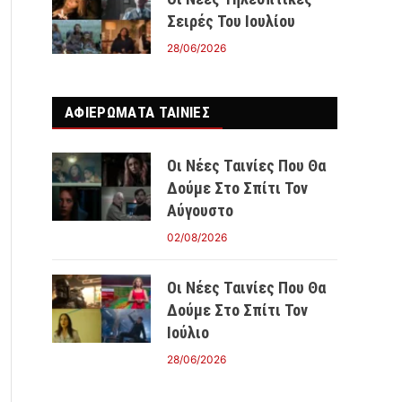
Σειρές Του Ιουλίου
28/06/2026
ΑΦΙΕΡΩΜΑΤΑ ΤΑΙΝΊΕΣ
Οι Νέες Ταινίες Που Θα
Δούμε Στο Σπίτι Τον
Αύγουστο
02/08/2026
Οι Νέες Ταινίες Που Θα
Δούμε Στο Σπίτι Τον
Ιούλιο
28/06/2026