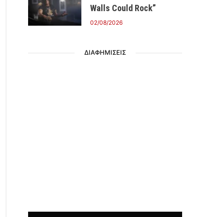
Walls Could Rock”
02/08/2026
ΔΙΑΦΗΜΙΣΕΙΣ