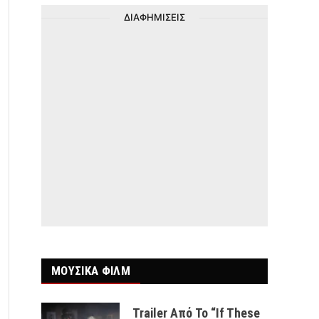
ΔΙΑΦΗΜΙΣΕΙΣ
ΜΟΥΣΙΚΑ ΦΙΛΜ
Trailer Από Το “If These