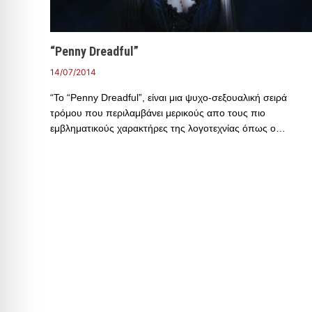
“Penny Dreadful”
14/07/2014
“Το “Penny Dreadful”, είναι μια ψυχο-σεξουαλική σειρά
τρόμου που περιλαμβάνει μερικούς απο τους πιο
εμβληματικούς χαρακτήρες της λογοτεχνίας όπως ο…