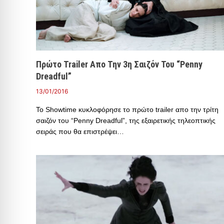
Πρώτο Trailer Απο Την 3η Σαιζόν Του “Penny
Dreadful”
13/01/2016
To Showtime κυκλοφόρησε το πρώτο trailer απο την τρίτη
σαιζόν του “Penny Dreadful”, της εξαιρετικής τηλεοπτικής
σειράς που θα επιστρέψει…