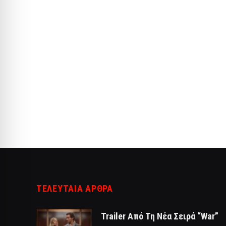
ΤΕΛΕΥΤΑΙΑ ΑΡΘΡΑ
Trailer Από Τη Νέα Σειρά “War”