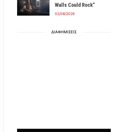
Walls Could Rock”
02/08/2026
ΔΙΑΦΗΜΙΣΕΙΣ