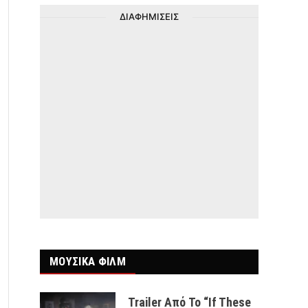
ΔΙΑΦΗΜΙΣΕΙΣ
ΜΟΥΣΙΚΑ ΦΙΛΜ
Trailer Από Το “If These