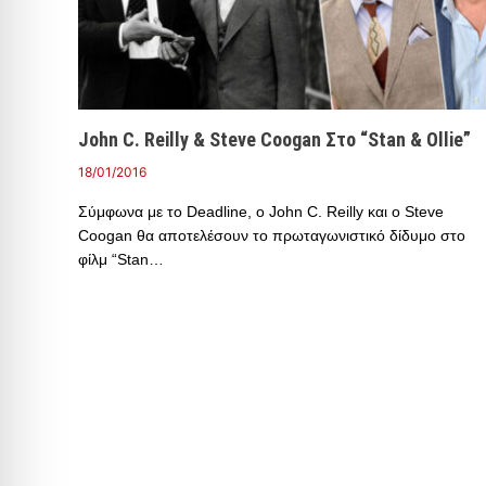
John C. Reilly & Steve Coogan Στο “Stan & Ollie”
18/01/2016
Σύμφωνα με το Deadline, o John C. Reilly και ο Steve
Coogan θα αποτελέσουν το πρωταγωνιστικό δίδυμο στο
φίλμ “Stan…