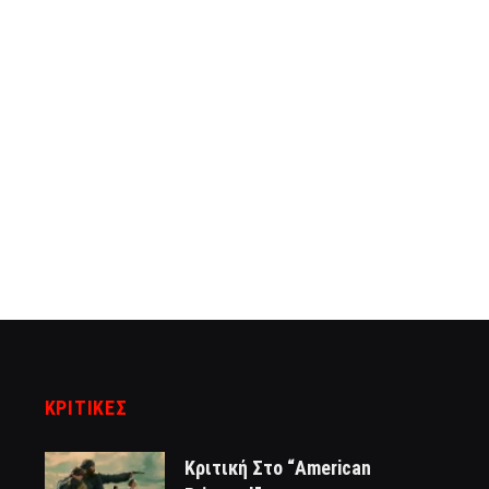
ΚΡΙΤΙΚΈΣ
Κριτική Στο “American