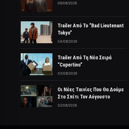
06/08/2026
Trailer Από Το “Bad Lieutenant
Tokyo”
04/08/2026
Trailer Από Τη Νέα Σειρά
“Cupertino”
03/08/2026
Οι Νέες Ταινίες Που Θα Δούμε
Στο Σπίτι Τον Αύγουστο
02/08/2026