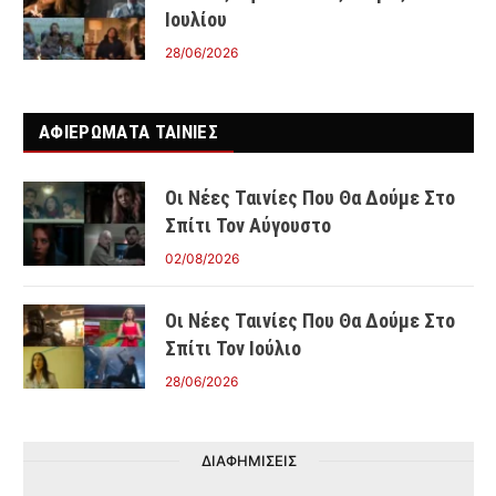
Ιουλίου
28/06/2026
ΑΦΙΕΡΩΜΑΤΑ ΤΑΙΝΊΕΣ
Οι Νέες Ταινίες Που Θα Δούμε Στο
Σπίτι Τον Αύγουστο
02/08/2026
Οι Νέες Ταινίες Που Θα Δούμε Στο
Σπίτι Τον Ιούλιο
28/06/2026
ΔΙΑΦΗΜΙΣΕΙΣ