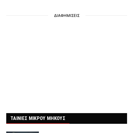
ΔΙΑΦΗΜΙΣΕΙΣ
ΤΑΙΝΙΕΣ ΜΙΚΡΟΥ ΜΗΚΟΥΣ