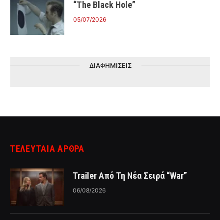
“The Black Hole”
05/07/2026
ΔΙΑΦΗΜΙΣΕΙΣ
ΤΕΛΕΥΤΑΙΑ ΑΡΘΡΑ
Trailer Από Τη Νέα Σειρά “War”
06/08/2026