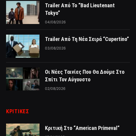
Trailer Από Το “Bad Lieutenant
Tokyo”
04/08/2026
Trailer Από Τη Νέα Σειρά “Cupertino”
03/08/2026
Οι Νέες Ταινίες Που Θα Δούμε Στο
Σπίτι Τον Αύγουστο
02/08/2026
ΚΡΙΤΙΚΈΣ
Κριτική Στο “American Primeval”