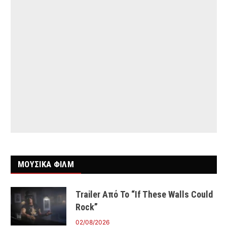
ΜΟΥΣΙΚΑ ΦΙΛΜ
Trailer Από Το “If These Walls Could
Rock”
02/08/2026