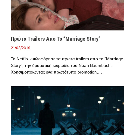
Πρώτα Trailers Απο Το “Marriage Story”
21/08/2019
Το Netflix κυκλοφόρησε τα πρώτα trailers απο το “Marriage
Story”, την δραματική κωμωδία του Noah Baumbach.
Χρησιμοποιώντας ενα πρωτότυπο promotion,…