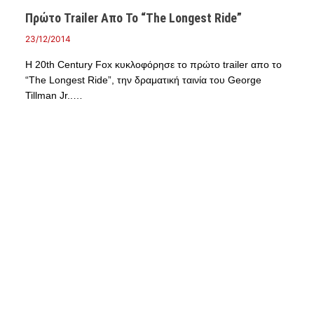
Πρώτο Trailer Απο Το “The Longest Ride”
23/12/2014
Η 20th Century Fox κυκλοφόρησε το πρώτο trailer απο το
“The Longest Ride”, την δραματική ταινία του George
Tillman Jr..…