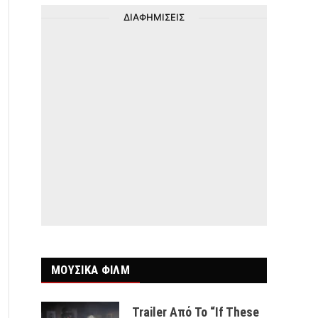
ΔΙΑΦΗΜΙΣΕΙΣ
ΜΟΥΣΙΚΑ ΦΙΛΜ
Trailer Από Το “If These