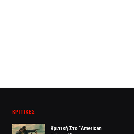
ΚΡΙΤΙΚΈΣ
Κριτική Στο “American