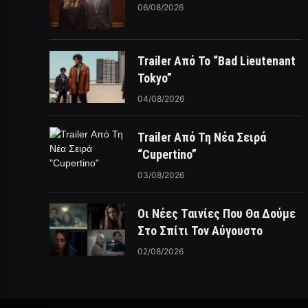
06/08/2026
Trailer Από Το “Bad Lieutenant
Tokyo”
04/08/2026
Trailer Από Τη Νέα Σειρά
“Cupertino”
03/08/2026
Οι Νέες Ταινίες Που Θα Δούμε
Στο Σπίτι Τον Αύγουστο
02/08/2026