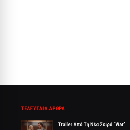
ΤΕΛΕΥΤΑΙΑ ΑΡΘΡΑ
Trailer Από Τη Νέα Σειρά “War”