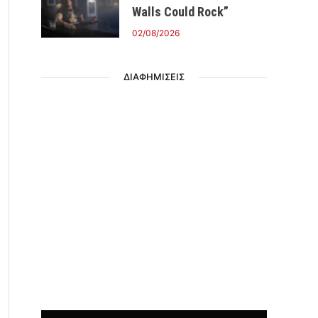
Walls Could Rock”
02/08/2026
ΔΙΑΦΗΜΙΣΕΙΣ