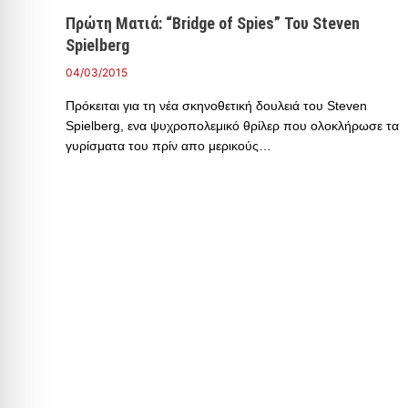
Πρώτη Ματιά: “Bridge of Spies” Του Steven
Spielberg
04/03/2015
Πρόκειται για τη νέα σκηνοθετική δουλειά του Steven
Spielberg, ενα ψυχροπολεμικό θρίλερ που ολοκλήρωσε τα
γυρίσματα του πρίν απο μερικούς…