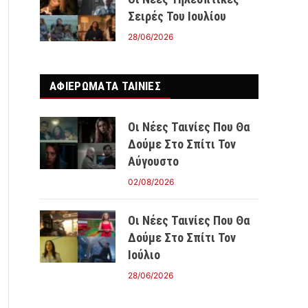
Σειρές Του Ιουλίου
28/06/2026
ΑΦΙΕΡΩΜΑΤΑ ΤΑΙΝΊΕΣ
Οι Νέες Ταινίες Που Θα
Δούμε Στο Σπίτι Τον
Αύγουστο
02/08/2026
Οι Νέες Ταινίες Που Θα
Δούμε Στο Σπίτι Τον
Ιούλιο
28/06/2026