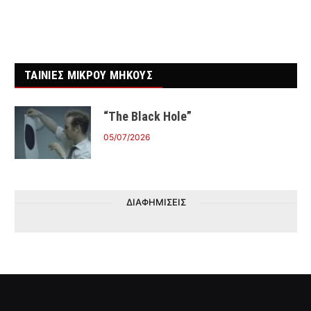
ΤΑΙΝΙΕΣ ΜΙΚΡΟΥ ΜΗΚΟΥΣ
“The Black Hole”
05/07/2026
ΔΙΑΦΗΜΙΣΕΙΣ