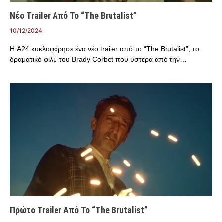
Νέο Trailer Από Το “The Brutalist”
10/12/2024
Η A24 κυκλοφόρησε ένα νέο trailer από το “The Brutalist”, το
δραματικό φιλμ του Brady Corbet που ύστερα από την…
Πρώτο Trailer Από Το “The Brutalist”