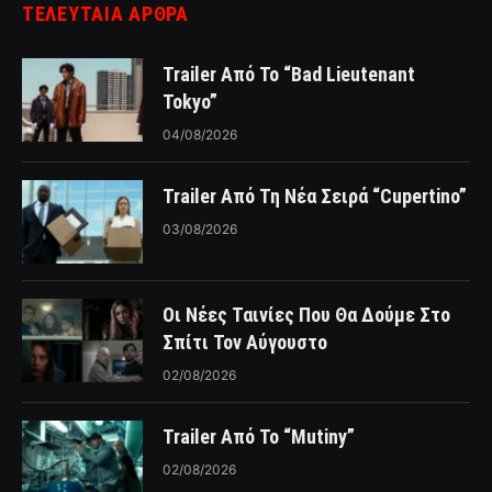
ΤΕΛΕΥΤΑΙΑ ΑΡΘΡΑ
Trailer Από Το “Bad Lieutenant
Tokyo”
04/08/2026
Trailer Από Τη Νέα Σειρά “Cupertino”
03/08/2026
Οι Νέες Ταινίες Που Θα Δούμε Στο
Σπίτι Τον Αύγουστο
02/08/2026
Trailer Από Το “Mutiny”
02/08/2026