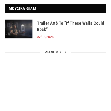
ΜΟΥΣΙΚΑ ΦΙΛΜ
Trailer Από Το “If These Walls Could
Rock”
02/08/2026
ΔΙΑΦΗΜΙΣΕΙΣ