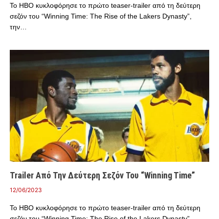
Το HBO κυκλοφόρησε το πρώτο teaser-trailer από τη δεύτερη
σεζόν του “Winning Time: The Rise of the Lakers Dynasty”,
την…
Trailer Από Την Δεύτερη Σεζόν Του “Winning Time”
12/06/2023
Το HBO κυκλοφόρησε το πρώτο teaser-trailer από τη δεύτερη
σεζόν του “Winning Time: The Rise of the Lakers Dynasty”,