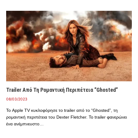
Trailer Από Τη Ρομαντική Περιπέτεια “Ghosted”
08/03/2023
Το Apple TV κυκλοφόρησε το trailer από το “Ghosted”, τη
ρομαντική περιπέτεια του Dexter Fletcher. Το trailer φανερώνει
ένα ανέμπνευστο…