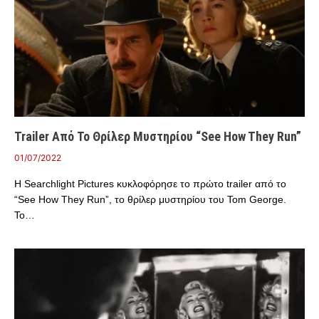
Trailer Από Το Θρίλερ Μυστηρίου “See How They Run”
01/07/2022
Η Searchlight Pictures κυκλοφόρησε το πρώτο trailer από το
“See How They Run”, το θρίλερ μυστηρίου του Tom George.
Το…