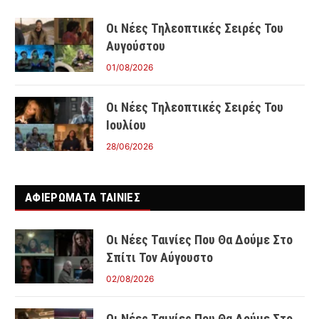
Οι Νέες Τηλεοπτικές Σειρές Του
Αυγούστου
01/08/2026
Οι Νέες Τηλεοπτικές Σειρές Του
Ιουλίου
28/06/2026
ΑΦΙΕΡΩΜΑΤΑ ΤΑΙΝΊΕΣ
Οι Νέες Ταινίες Που Θα Δούμε Στο
Σπίτι Τον Αύγουστο
02/08/2026
Οι Νέες Ταινίες Που Θα Δούμε Στο