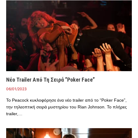
Νέο Trailer Από Τη Σειρά “Poker Face”
06/01/2023
Το Peacock κυκλοφόρησε ένα νέο trailer από το “Poker Face”,
την τηλεοπτική σειρά μυστηρίου του Rian Johnson. Το πλήρες
trailer,…