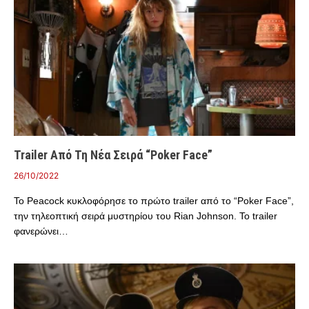
Trailer Από Τη Νέα Σειρά “Poker Face”
26/10/2022
Το Peacock κυκλοφόρησε το πρώτο trailer από το “Poker Face”,
την τηλεοπτική σειρά μυστηρίου του Rian Johnson. Το trailer
φανερώνει…