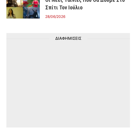
Σπίτι Τον Ιούλιο
28/06/2026
ΔΙΑΦΗΜΙΣΕΙΣ