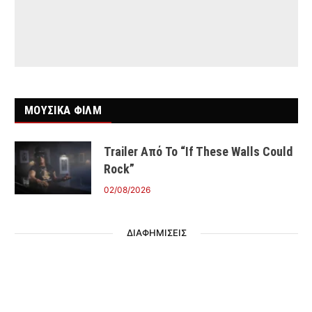
ΜΟΥΣΙΚΑ ΦΙΛΜ
Trailer Από Το “If These Walls Could
Rock”
02/08/2026
ΔΙΑΦΗΜΙΣΕΙΣ