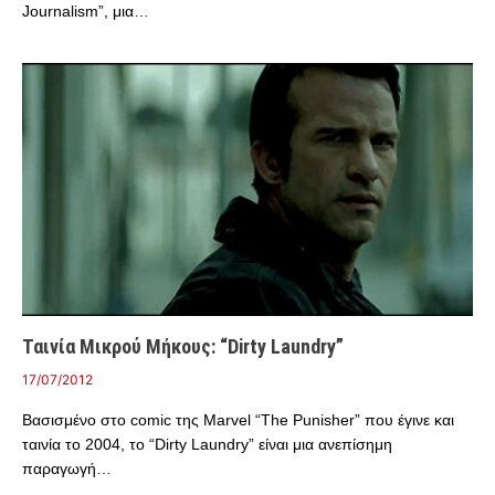
Journalism”, μια…
Ταινία Μικρού Μήκους: “Dirty Laundry”
17/07/2012
Βασισμένο στο comic της Marvel “The Punisher” που έγινε και
ταινία το 2004, το “Dirty Laundry” είναι μια ανεπίσημη
παραγωγή…