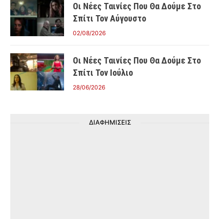
Οι Νέες Ταινίες Που Θα Δούμε Στο
Σπίτι Τον Αύγουστο
02/08/2026
Οι Νέες Ταινίες Που Θα Δούμε Στο
Σπίτι Τον Ιούλιο
28/06/2026
ΔΙΑΦΗΜΙΣΕΙΣ