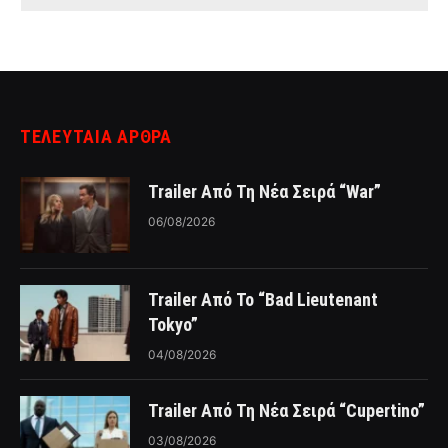
ΤΕΛΕΥΤΑΙΑ ΑΡΘΡΑ
Trailer Από Τη Νέα Σειρά “War”
06/08/2026
Trailer Από Το “Bad Lieutenant
Tokyo”
04/08/2026
Trailer Από Τη Νέα Σειρά “Cupertino”
03/08/2026