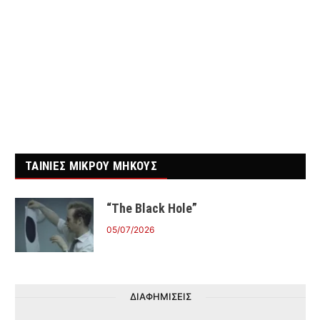
ΤΑΙΝΙΕΣ ΜΙΚΡΟΥ ΜΗΚΟΥΣ
“The Black Hole”
05/07/2026
ΔΙΑΦΗΜΙΣΕΙΣ