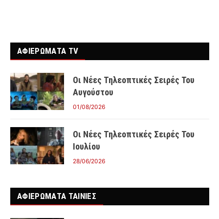
ΑΦΙΕΡΩΜΑΤΑ TV
Οι Νέες Τηλεοπτικές Σειρές Του
Αυγούστου
01/08/2026
Οι Νέες Τηλεοπτικές Σειρές Του
Ιουλίου
28/06/2026
ΑΦΙΕΡΩΜΑΤΑ ΤΑΙΝΊΕΣ