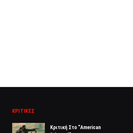
ΚΡΙΤΙΚΈΣ
Κριτική Στο “American