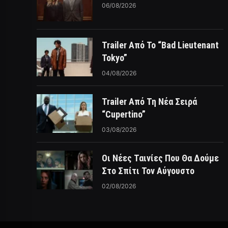
06/08/2026
Trailer Από Το “Bad Lieutenant
Tokyo”
04/08/2026
Trailer Από Τη Νέα Σειρά
“Cupertino”
03/08/2026
Οι Νέες Ταινίες Που Θα Δούμε
Στο Σπίτι Τον Αύγουστο
02/08/2026