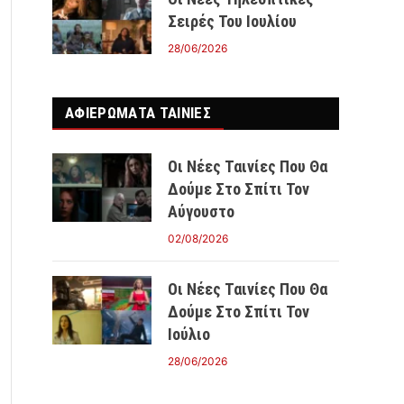
Σειρές Του Ιουλίου
28/06/2026
ΑΦΙΕΡΩΜΑΤΑ ΤΑΙΝΊΕΣ
Οι Νέες Ταινίες Που Θα
Δούμε Στο Σπίτι Τον
Αύγουστο
02/08/2026
Οι Νέες Ταινίες Που Θα
Δούμε Στο Σπίτι Τον
Ιούλιο
28/06/2026