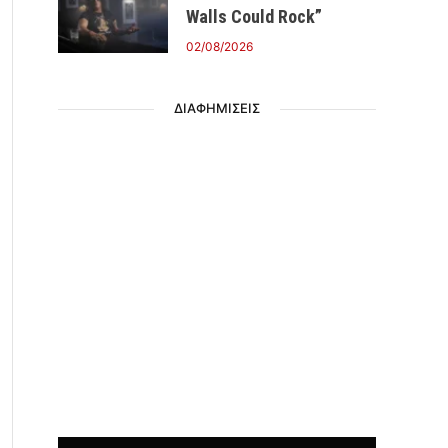
Walls Could Rock”
02/08/2026
ΔΙΑΦΗΜΙΣΕΙΣ