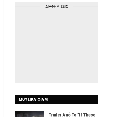
ΔΙΑΦΗΜΙΣΕΙΣ
ΜΟΥΣΙΚΑ ΦΙΛΜ
Trailer Από Το “If These