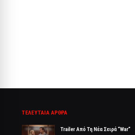
ΤΕΛΕΥΤΑΙΑ ΑΡΘΡΑ
Trailer Από Τη Νέα Σειρά “War”