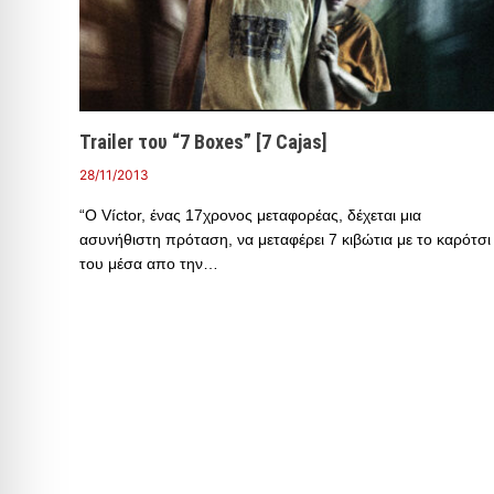
Trailer του “7 Boxes” [7 Cajas]
28/11/2013
“Ο Víctor, ένας 17χρονος μεταφορέας, δέχεται μια
ασυνήθιστη πρόταση, να μεταφέρει 7 κιβώτια με το καρότσι
του μέσα απο την…