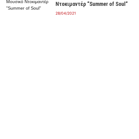
Ντοκιμαντέρ “Summer of Soul”
28/04/2021