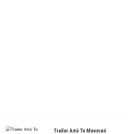
Trailer Από Το Μουσικό