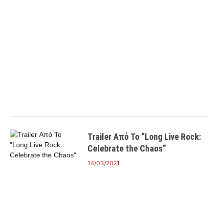
Trailer Από Το “Long Live Rock:
Celebrate the Chaos”
14/03/2021