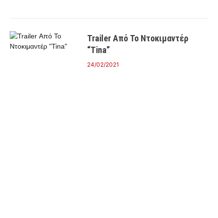
Trailer Από Το Ντοκιμαντέρ
“Tina”
24/02/2021