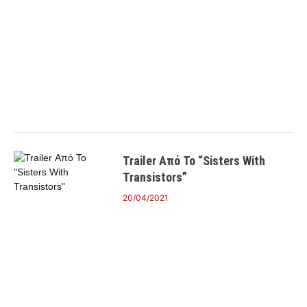
Trailer Από Το “Sisters With
Transistors”
20/04/2021