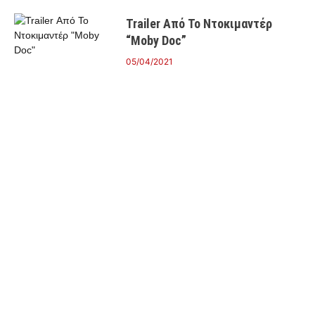
Trailer Από Το Ντοκιμαντέρ
“Moby Doc”
05/04/2021