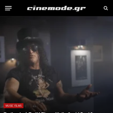
MUSIC FILMS