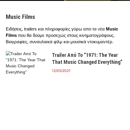
Music Films
Ειδήσεις, trailers και πληροφορίες γύρω απο τα νέα
Music
Films
που θα δούμε προσεχώς στους κινηματογράφους.
Βιογραφίες, συναυλιακά φίλμ και μουσικά ντοκυμαντέρ.
Trailer Από Το “1971: The Year
That Music Changed Everything”
12/05/2021