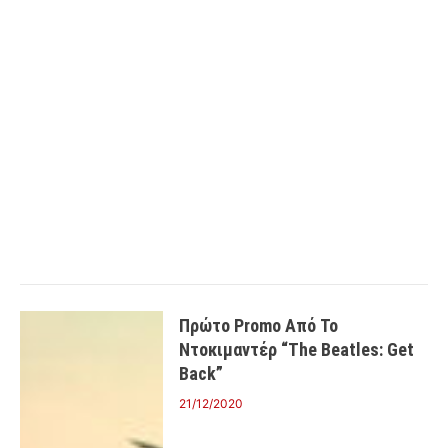
Πρώτο Promo Από Το
Ντοκιμαντέρ “The Beatles: Get
Back”
21/12/2020